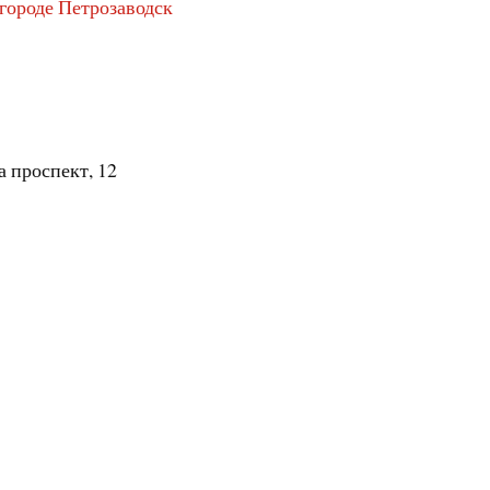
 городе Петрозаводск
а проспект, 12