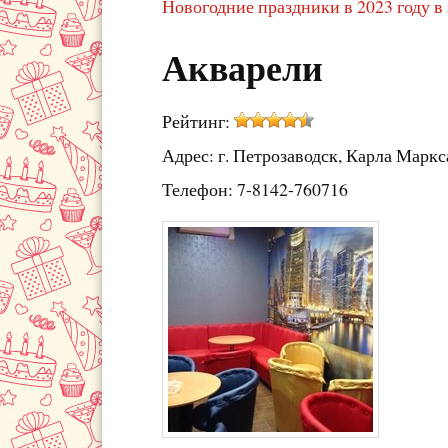
Новогодние праздники в 2023 году в
Акварели
Рейтинг:
Адрес: г. Петрозаводск, Карла Маркс
Телефон: 7-8142-760716