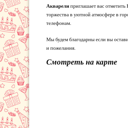
Акварели
приглашает вас отметить 
торжества в уютной атмосфере в гор
телефонам.
Мы будем благодарны если вы остав
и пожелания.
Смотреть на карте