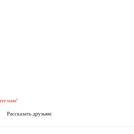
те нам!
Рассказать друзьям: