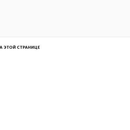
А ЭТОЙ СТРАНИЦЕ