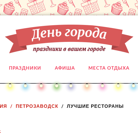
ПРАЗДНИКИ
АФИША
МЕСТА ОТДЫХА
ЛИЯ
ПЕТРОЗАВОДСК
ЛУЧШИЕ РЕСТОРАНЫ
к