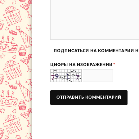
ПОДПИСАТЬСЯ НА КОММЕНТАРИИ Н
ЦИФРЫ НА ИЗОБРАЖЕНИИ
*