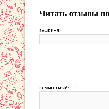
Читать отзывы по
ВАШЕ ИМЯ
*
КОММЕНТАРИЙ
*