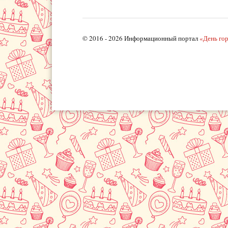
© 2016 - 2026 Информационный портал
«День го