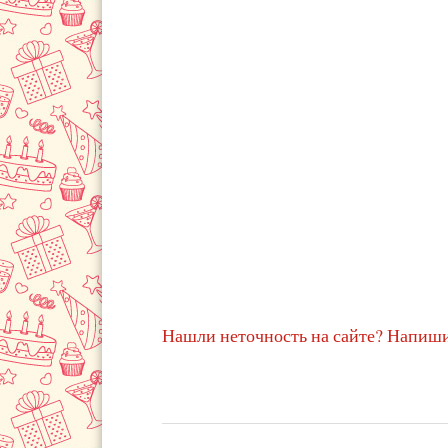
Нашли неточность на сайте? Напиши