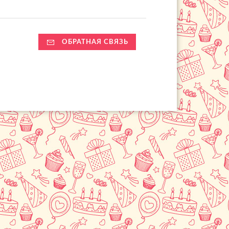
ОБРАТНАЯ СВЯЗЬ