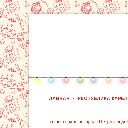
ГЛАВНАЯ
РЕСПУБЛИКА КАРЕ
Все рестораны в городе Петрозаводс