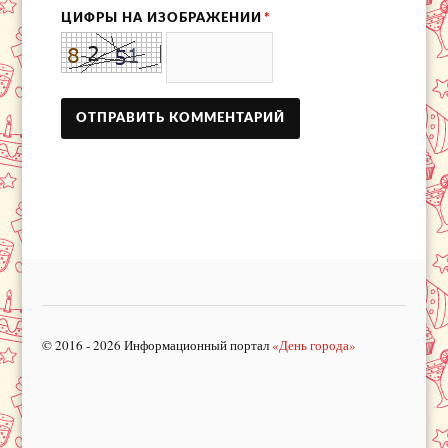
ЦИФРЫ НА ИЗОБРАЖЕНИИ
*
© 2016 - 2026 Информационный портал
«День города»