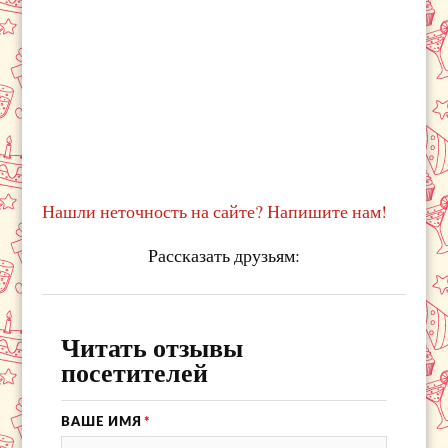
Нашли неточность на сайте? Напишите нам!
Рассказать друзьям:
Читать отзывы
посетителей
ВАШЕ ИМЯ
*