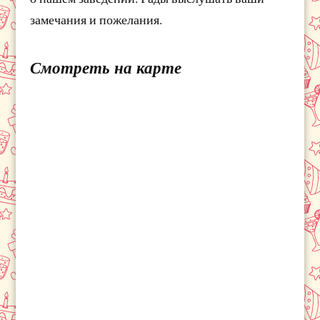
замечания и пожелания.
Смотреть на карте