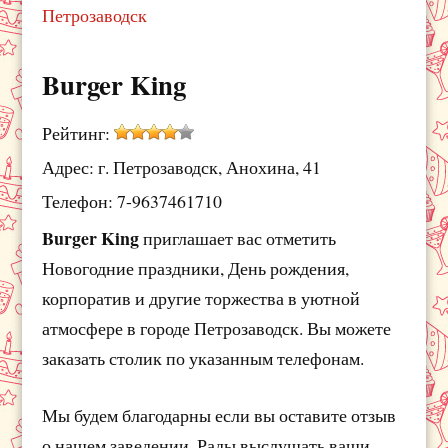
Петрозаводск
Burger King
Рейтинг:
Адрес: г. Петрозаводск, Анохина, 41
Телефон: 7-9637461710
Burger King
приглашает вас отметить
Новогодние праздники, День рождения,
корпоратив и другие торжества в уютной
атмосфере в городе Петрозаводск. Вы можете
заказать столик по указанным телефонам.
Мы будем благодарны если вы оставите отзыв
о нашем заведении. Рады выслушать ваши