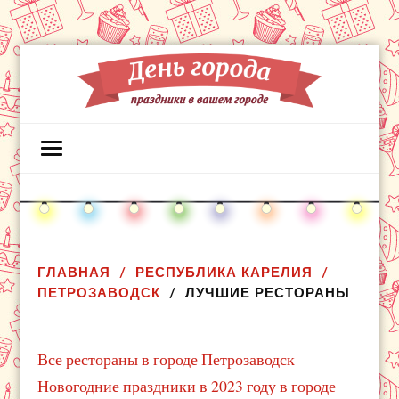
ГЛАВНАЯ
РЕСПУБЛИКА КАРЕЛИЯ
ПЕТРОЗАВОДСК
ЛУЧШИЕ РЕСТОРАНЫ
Все рестораны в городе Петрозаводск
Новогодние праздники в 2023 году в городе