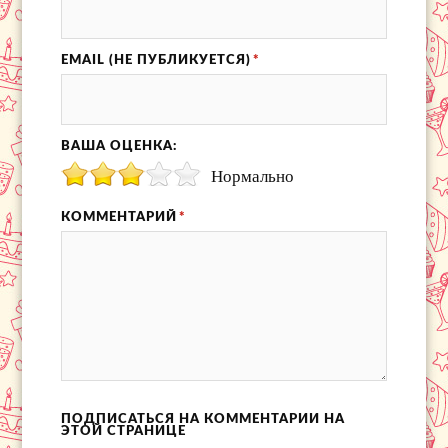
EMAIL (НЕ ПУБЛИКУЕТСЯ)
*
ВАША ОЦЕНКА:
Нормально
КОММЕНТАРИЙ
*
ПОДПИСАТЬСЯ НА КОММЕНТАРИИ НА
ЭТОЙ СТРАНИЦЕ