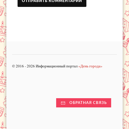
© 2016 - 2026 Информационный портал
«День города»
ОБРАТНАЯ СВЯЗЬ