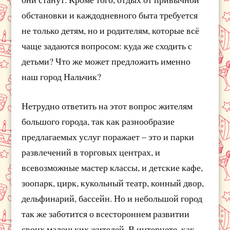
обстановки и каждодневного быта требуется
не только детям, но и родителям, которые всё
чаще задаются вопросом: куда же сходить с
детьми? Что же может предложить именно
наш город Нальчик?
Нетрудно ответить на этот вопрос жителям
большого города, так как разнообразие
предлагаемых услуг поражает – это и парки
развлечений в торговых центрах, и
всевозможные мастер классы, и детские кафе,
зоопарк, цирк, кукольный театр, конный двор,
дельфинарий, бассейн. Но и небольшой город
так же заботится о всестороннем развитии
своих маленьких жителей. В интернете, как