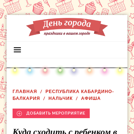
ГЛАВНАЯ
РЕСПУБЛИКА КАБАРДИНО-
БАЛКАРИЯ
НАЛЬЧИК
АФИША
ДОБАВИТЬ МЕРОПРИЯТИЕ
Куда сходить с ребенком в