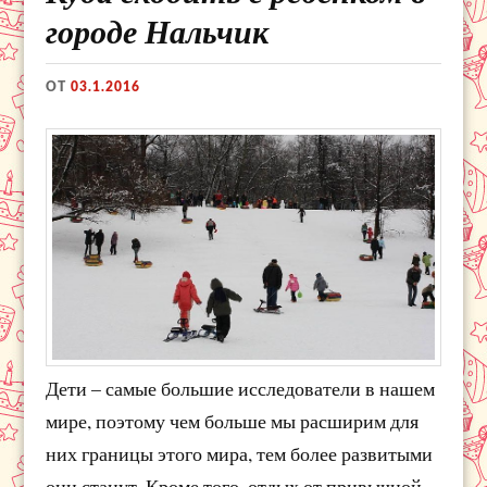
городе Нальчик
ОТ
03.1.2016
Дети – самые большие исследователи в нашем
мире, поэтому чем больше мы расширим для
них границы этого мира, тем более развитыми
они станут. Кроме того, отдых от привычной