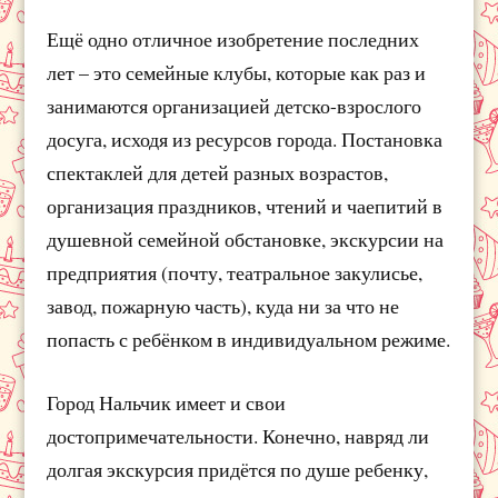
Ещё одно отличное изобретение последних
лет – это семейные клубы, которые как раз и
занимаются организацией детско-взрослого
досуга, исходя из ресурсов города. Постановка
спектаклей для детей разных возрастов,
организация праздников, чтений и чаепитий в
душевной семейной обстановке, экскурсии на
предприятия (почту, театральное закулисье,
завод, пожарную часть), куда ни за что не
попасть с ребёнком в индивидуальном режиме.
Город Нальчик имеет и свои
достопримечательности. Конечно, навряд ли
долгая экскурсия придётся по душе ребенку,