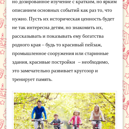
но дозированное изучение с кратким, но ярким
описанием основных событий как раз то, что
нужно. Пусть их историческая ценность будет
не так интересна детям, но знакомить их,
рассказывать и показывать ему богатства
родного края – будь то красивый пейзаж,
промышленное сооружения или старинные
здания, красивые постройки – необходимо,
это замечательно развивает кругозор и
тренирует память.