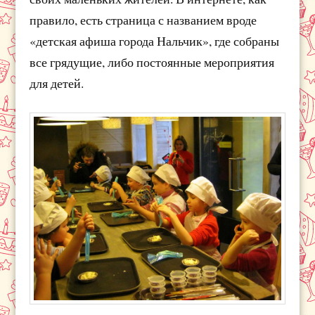
правило, есть страница с названием вроде
«детская афиша города Нальчик», где собраны
все грядущие, либо постоянные мероприятия
для детей.