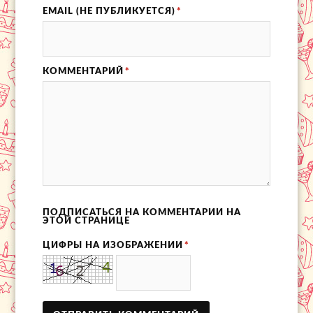
EMAIL (НЕ ПУБЛИКУЕТСЯ)
*
КОММЕНТАРИЙ
*
ПОДПИСАТЬСЯ НА КОММЕНТАРИИ НА
ЭТОЙ СТРАНИЦЕ
ЦИФРЫ НА ИЗОБРАЖЕНИИ
*