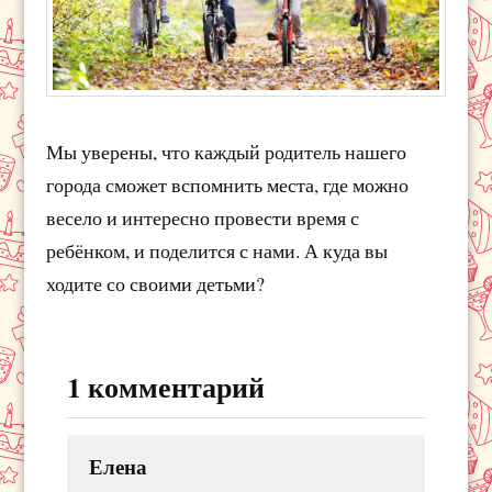
Мы уверены, что каждый родитель нашего
города сможет вспомнить места, где можно
весело и интересно провести время с
ребёнком, и поделится с нами. А куда вы
ходите со своими детьми?
1 комментарий
Елена