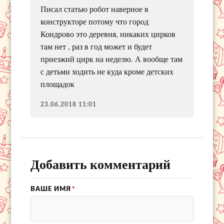
Писал статью робот наверное в
конструкторе потому что город
Кондрово это деревня, никаких цирков
там нет , раз в год может и будет
приезжий цирк на неделю. А вообще там
с детьми ходить не куда кроме детских
площадок
23.06.2018 11:01
Добавить комментарий
ВАШЕ ИМЯ
*