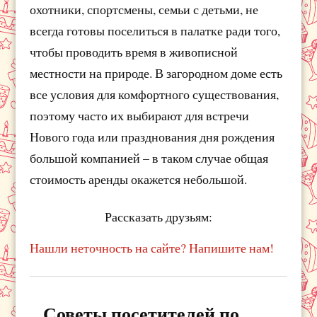
охотники, спортсмены, семьи с детьми, не
всегда готовы поселиться в палатке ради того,
чтобы проводить время в живописной
местности на природе. В загородном доме есть
все условия для комфортного существования,
поэтому часто их выбирают для встречи
Нового года или празднования дня рождения
большой компанией – в таком случае общая
стоимость аренды окажется небольшой.
Рассказать друзьям:
Нашли неточность на сайте? Напишите нам!
Советы посетителей по