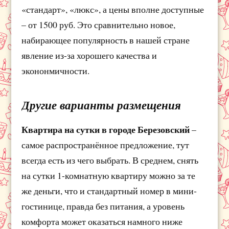
«стандарт», «люкс», а цены вполне доступные
– от 1500 руб. Это сравнительно новое,
набирающее популярность в нашей стране
явление из-за хорошего качества и
экононмичности.
Другие варианты размещения
Квартира на сутки в городе Березовский
–
самое распространённое предложение, тут
всегда есть из чего выбрать. В среднем, снять
на сутки 1-комнатную квартиру можно за те
же деньги, что и стандартный номер в мини-
гостинице, правда без питания, а уровень
комфорта может оказаться намного ниже