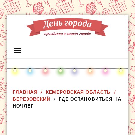
ГЛАВНАЯ
КЕМЕРОВСКАЯ ОБЛАСТЬ
БЕРЕЗОВСКИЙ
ГДЕ ОСТАНОВИТЬСЯ НА
НОЧЛЕГ