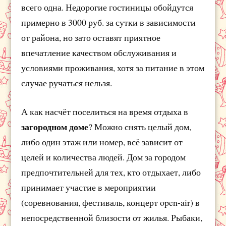
всего одна. Недорогие гостиницы обойдутся
примерно в 3000 руб. за сутки в зависимости
от района, но зато оставят приятное
впечатление качеством обслуживания и
условиями проживания, хотя за питание в этом
случае ручаться нельзя.
А как насчёт поселиться на время отдыха в
загородном доме
? Можно снять целый дом,
либо один этаж или номер, всё зависит от
целей и количества людей. Дом за городом
предпочтительней для тех, кто отдыхает, либо
принимает участие в мероприятии
(соревнования, фестиваль, концерт open-air) в
непосредственной близости от жилья. Рыбаки,