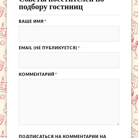
подбору гостиниц
ВАШЕ ИМЯ
*
EMAIL (НЕ ПУБЛИКУЕТСЯ)
*
КОММЕНТАРИЙ
*
ПОДПИСАТЬСЯ НА КОММЕНТАРИИ НА