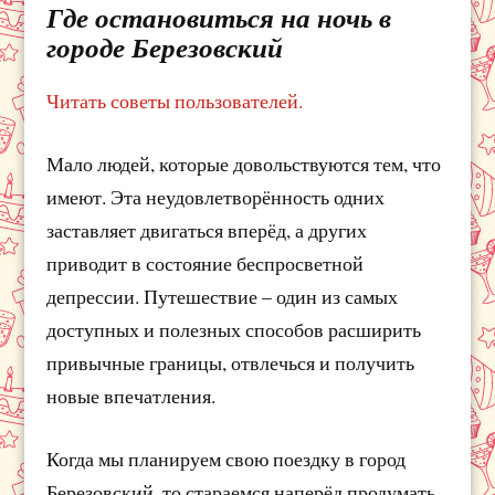
Где остановиться на ночь в
городе Березовский
Читать советы пользователей.
Мало людей, которые довольствуются тем, что
имеют. Эта неудовлетворённость одних
заставляет двигаться вперёд, а других
приводит в состояние беспросветной
депрессии. Путешествие – один из самых
доступных и полезных способов расширить
привычные границы, отвлечься и получить
новые впечатления.
Когда мы планируем свою поездку в город
Березовский, то стараемся наперёд продумать