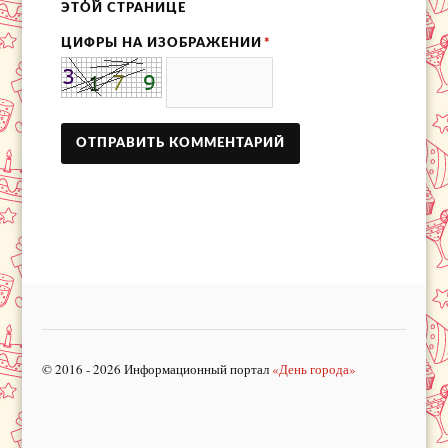
ЭТОЙ СТРАНИЦЕ
ЦИФРЫ НА ИЗОБРАЖЕНИИ
*
© 2016 - 2026 Информационный портал
«День города»