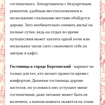
гостиничного. Аппартаменты с безупречным
ремонтом, удобным местоположением и
несколькими спальными местами обойдутся
дороже. Зато необязательно снимать жильё на
полные сутки, ведь на отдых во время
путешествия может хватить одной ночи или
нескольких часов (зато сэкономите себе на
завтрак в кафе).
Гостиница в городе Березовский
- вариант не
только для тех, кто желает провести время с
комфортом. Дешевые гостиницы дороже
хостелов, но условия в них уступают мини-
гостиничным, даже питание может быть не
включено, а ванная комната окажется на этаже