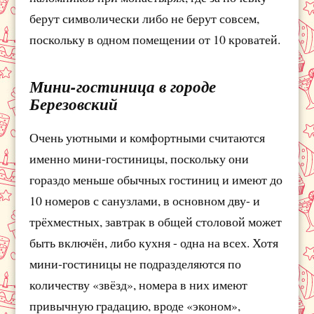
берут символически либо не берут совсем,
поскольку в одном помещении от 10 кроватей.
Мини-гостиница в городе
Березовский
Очень уютными и комфортными считаются
именно мини-гостиницы, поскольку они
гораздо меньше обычных гостиниц и имеют до
10 номеров с санузлами, в основном дву- и
трёхместных, завтрак в общей столовой может
быть включён, либо кухня - одна на всех. Хотя
мини-гостиницы не подразделяются по
количеству «звёзд», номера в них имеют
привычную градацию, вроде «эконом»,