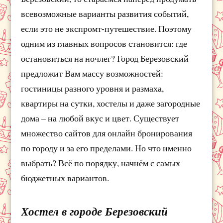
всевозможные варианты развития событий,
если это не экспромт-путешествие. Поэтому
одним из главных вопросов становится: где
остановиться на ночлег? Город Березовский
предложит Вам массу возможностей:
гостиницы разного уровня и размаха,
квартиры на сутки, хостелы и даже загородные
дома – на любой вкус и цвет. Существует
множество сайтов для онлайн бронирования
по городу и за его пределами. Но что именно
выбрать? Всё по порядку, начнём с самых
бюджетных вариантов.
Хостел в городе Березовский