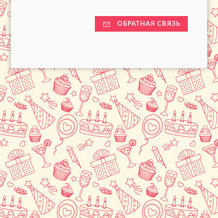
ОБРАТНАЯ СВЯЗЬ