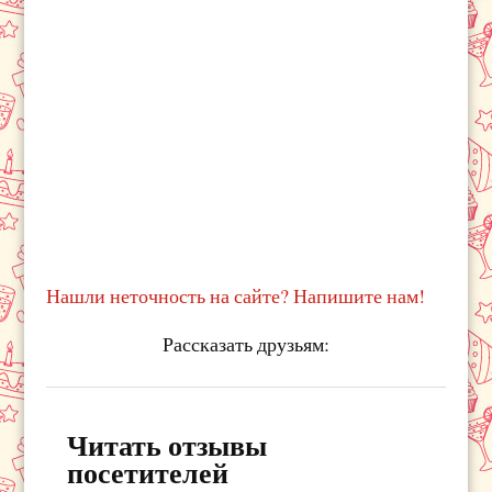
Нашли неточность на сайте? Напишите нам!
Рассказать друзьям:
Читать отзывы
посетителей