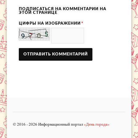
ПОДПИСАТЬСЯ НА КОММЕНТАРИИ НА
ЭТОЙ СТРАНИЦЕ
ЦИФРЫ НА ИЗОБРАЖЕНИИ
*
© 2016 - 2026 Информационный портал
«День города»