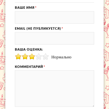
ВАШЕ ИМЯ
*
EMAIL (НЕ ПУБЛИКУЕТСЯ)
*
ВАША ОЦЕНКА:
Нормально
КОММЕНТАРИЙ
*