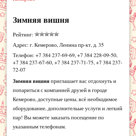
Зимняя вишня
Рейтинг:
Адрес: г. Кемерово, Ленина пр-кт, д. 35
Телефон: +7 384 237-69-69, +7 384 228-09-50,
+7 384 237-67-60, +7 384 237-71-75, +7 384 237-
72-07
Зимняя вишня
приглашает вас отдохнуть и
попариться с компанией друзей в городе
Кемерово, доступные цены, всё необходимое
оборудование, дополнительые услуги и легкий
пар! Вы можете заказать посещение по
указанным телефонам.