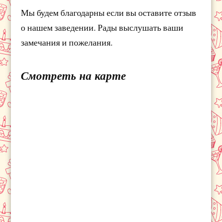
Мы будем благодарны если вы оставите отзыв
о нашем заведении. Рады выслушать ваши
замечания и пожелания.
Смотреть на карте