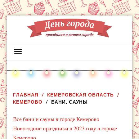
ГЛАВНАЯ
КЕМЕРОВСКАЯ ОБЛАСТЬ
КЕМЕРОВО
БАНИ, САУНЫ
Все бани и сауны в городе Кемерово
Новогодние праздники в 2023 году в городе
Кемерово