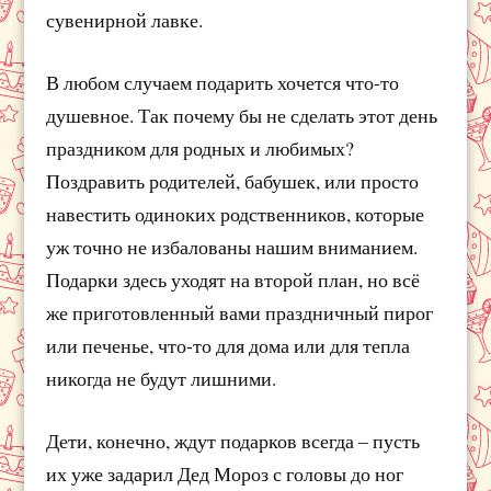
сувенирной лавке.
В любом случаем подарить хочется что-то
душевное. Так почему бы не сделать этот день
праздником для родных и любимых?
Поздравить родителей, бабушек, или просто
навестить одиноких родственников, которые
уж точно не избалованы нашим вниманием.
Подарки здесь уходят на второй план, но всё
же приготовленный вами праздничный пирог
или печенье, что-то для дома или для тепла
никогда не будут лишними.
Дети, конечно, ждут подарков всегда – пусть
их уже задарил Дед Мороз с головы до ног