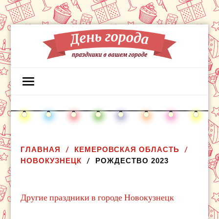
ГЛАВНАЯ
КЕМЕРОВСКАЯ ОБЛАСТЬ
НОВОКУЗНЕЦК
РОЖДЕСТВО 2023
Другие праздники в городе Новокузнецк