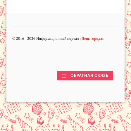
© 2016 - 2026 Информационный портал
«День города»
ОБРАТНАЯ СВЯЗЬ