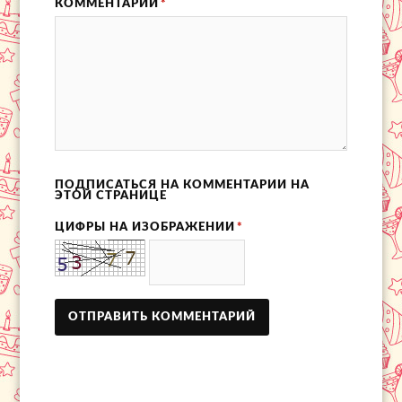
КОММЕНТАРИЙ
*
ПОДПИСАТЬСЯ НА КОММЕНТАРИИ НА
ЭТОЙ СТРАНИЦЕ
ЦИФРЫ НА ИЗОБРАЖЕНИИ
*