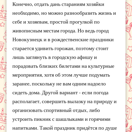
Конечно, отдать дань стараниям хозяйки
необходимо, но можно разнообразить жизнь и
себе и хозяевам, простой прогулкой по
живописным местам города. Но ведь город
Новокузнецк и в рождественские праздники
старается удивить горожан, поэтому стоит
лишь заглянуть в городскую афишу и
порадовать близких билетами на культурные
мероприятия, хотя об этом лучше подумать
заранее, поскольку не вам одним надоело
сидеть дома. Другой вариант - если погода
располагает, совершить вылазку на природу и
организовать спортивный отдых, либо
устроить пикник с шашлыками и горячими
напитками. Такой праздник придётся по душе