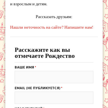
и взрослым и детям.
Рассказать друзьям:
Нашли неточность на сайте? Напишите нам!
Расскажите как вы
отмечаете Рождество
ВАШЕ ИМЯ
*
EMAIL (НЕ ПУБЛИКУЕТСЯ)
*