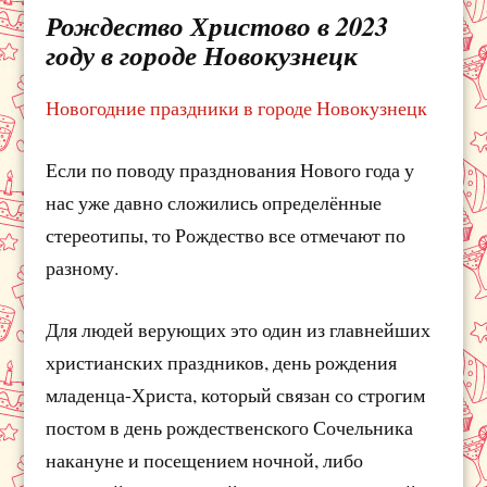
Рождество Христово в 2023
году в городе Новокузнецк
Новогодние праздники в городе Новокузнецк
Если по поводу празднования Нового года у
нас уже давно сложились определённые
стереотипы, то Рождество все отмечают по
разному.
Для людей верующих это один из главнейших
христианских праздников, день рождения
младенца-Христа, который связан со строгим
постом в день рождественского Сочельника
накануне и посещением ночной, либо