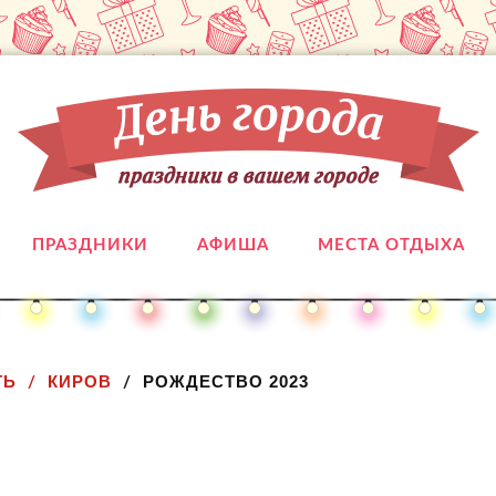
ПРАЗДНИКИ
АФИША
МЕСТА ОТДЫХА
ТЬ
КИРОВ
РОЖДЕСТВО 2023