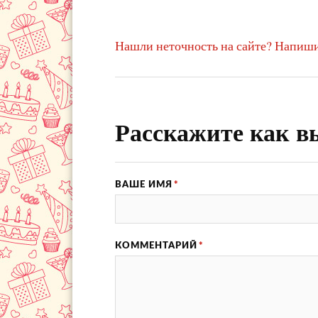
Нашли неточность на сайте? Напиши
Расскажите как в
ВАШЕ ИМЯ
*
КОММЕНТАРИЙ
*