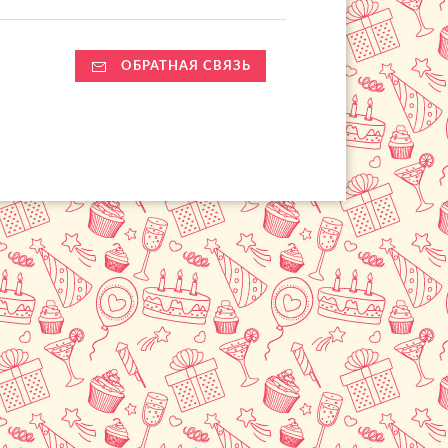
ОБРАТНАЯ СВЯЗЬ