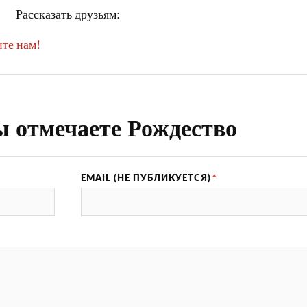
Рассказать друзьям:
те нам!
ы отмечаете Рождество
EMAIL (НЕ ПУБЛИКУЕТСЯ)
*