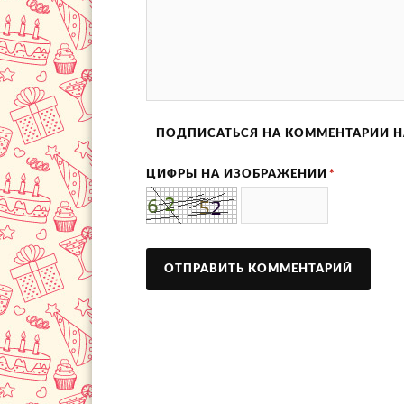
ПОДПИСАТЬСЯ НА КОММЕНТАРИИ Н
ЦИФРЫ НА ИЗОБРАЖЕНИИ
*