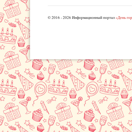
© 2016 - 2026 Информационный портал
«День го