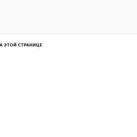
А ЭТОЙ СТРАНИЦЕ