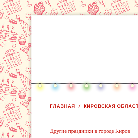
ГЛАВНАЯ
КИРОВСКАЯ ОБЛАС
Другие праздники в городе Киров