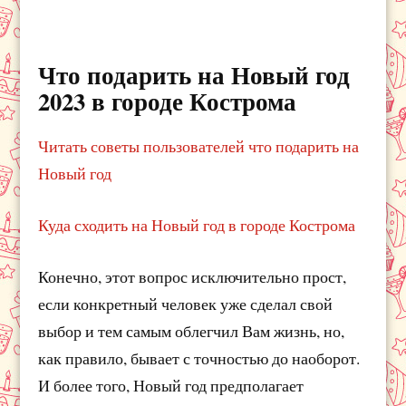
Что подарить на Новый год
2023 в городе Кострома
Читать советы пользователей что подарить на
Новый год
Куда сходить на Новый год в городе Кострома
Конечно, этот вопрос исключительно прост,
если конкретный человек уже сделал свой
выбор и тем самым облегчил Вам жизнь, но,
как правило, бывает с точностью до наоборот.
И более того, Новый год предполагает