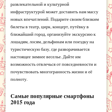
развлекательной и культурной
инфраструктурой может доставить нам массу
новых впечатлений. Подарите своим близким
билеты в театр, цирк, концерт, путёвку в
ближайший город, организуйте экскурсию к
лошадям, лосям, дельфинам или поездку на
туристическую базу, где разворачивается
настоящее зимнее веселье. Дайте им
возможность отвлечься от повседневности и
почувствовать многогранность жизни и её
полноту.
Самые популярные смартфоны
2015 года