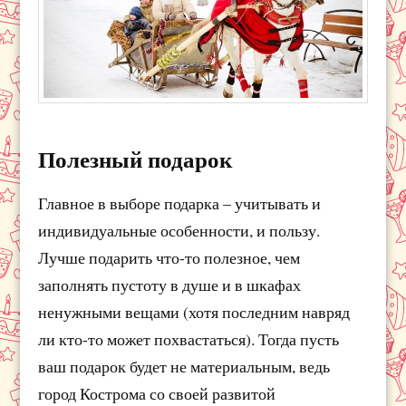
Полезный подарок
Главное в выборе подарка – учитывать и
индивидуальные особенности, и пользу.
Лучше подарить что-то полезное, чем
заполнять пустоту в душе и в шкафах
ненужными вещами (хотя последним навряд
ли кто-то может похвастаться). Тогда пусть
ваш подарок будет не материальным, ведь
город Кострома со своей развитой