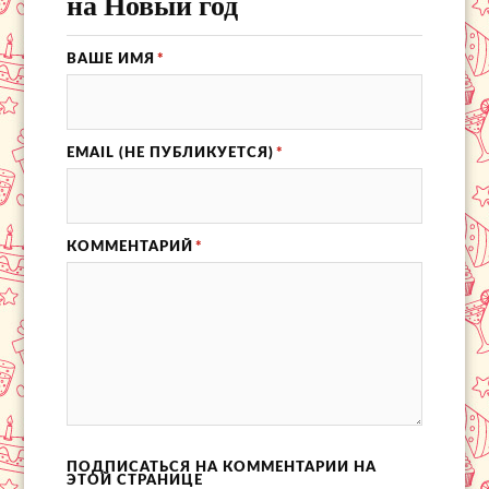
на Новый год
ВАШЕ ИМЯ
*
EMAIL (НЕ ПУБЛИКУЕТСЯ)
*
КОММЕНТАРИЙ
*
ПОДПИСАТЬСЯ НА КОММЕНТАРИИ НА
ЭТОЙ СТРАНИЦЕ