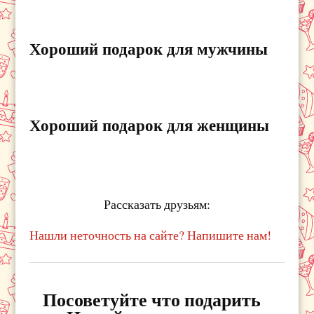
Хороший подарок для мужчины
Хороший подарок для женщины
Рассказать друзьям:
Нашли неточность на сайте? Напишите нам!
Посоветуйте что подарить