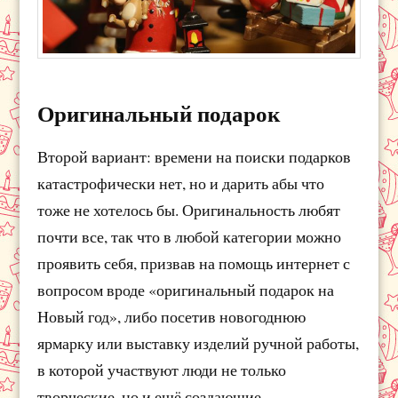
Оригинальный подарок
Второй вариант: времени на поиски подарков
катастрофически нет, но и дарить абы что
тоже не хотелось бы. Оригинальность любят
почти все, так что в любой категории можно
проявить себя, призвав на помощь интернет с
вопросом вроде «оригинальный подарок на
Новый год», либо посетив новогоднюю
ярмарку или выставку изделий ручной работы,
в которой участвуют люди не только
творческие, но и ещё создающие