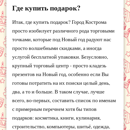
Где купить подарок?
Итак, где купить подарок? Город Кострома
просто изобилует различного рода торговыми
точками, которые под Новый год радуют нас
просто волшебными скидками, а иногда
услугой бесплатной упаковки. Безусловно,
крупный торговый центр - просто кладезь
презентов на Новый год, особенно если Вы
готовы потратить на их поиски целый день,
два, а то и больше. В таком случае, лучше
всего, во-первых, составить список по именам
с примерным перечнем хотя бы типов
подарков: косметика, книги, кулинария,
строительство, компьютеры, шитьё, одежда,