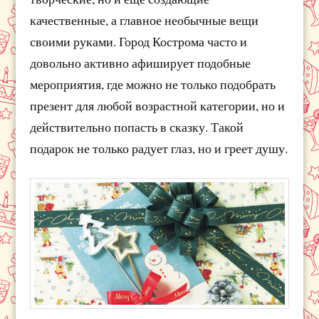
качественные, а главное необычные вещи
своими руками. Город Кострома часто и
довольно активно афиширует подобные
мероприятия, где можно не только подобрать
презент для любой возрастной категории, но и
действительно попасть в сказку. Такой
подарок не только радует глаз, но и греет душу.