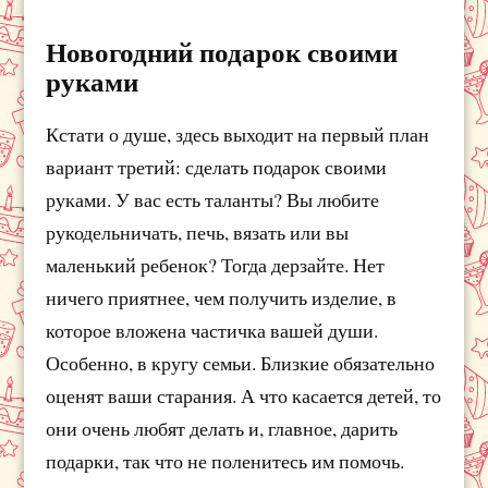
Новогодний подарок своими
руками
Кстати о душе, здесь выходит на первый план
вариант третий: сделать подарок своими
руками. У вас есть таланты? Вы любите
рукодельничать, печь, вязать или вы
маленький ребенок? Тогда дерзайте. Нет
ничего приятнее, чем получить изделие, в
которое вложена частичка вашей души.
Особенно, в кругу семьи. Близкие обязательно
оценят ваши старания. А что касается детей, то
они очень любят делать и, главное, дарить
подарки, так что не поленитесь им помочь.