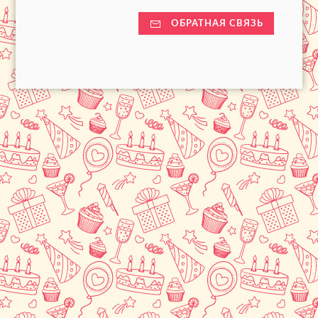
ОБРАТНАЯ СВЯЗЬ