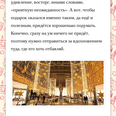
удивление, восторг, иными словами,
«приятную неожиданность». А вот, чтобы
подарок оказался именно таким, да ещё и
полезным, придётся хорошенько подумать.
Конечно, сразу на ум ничего не придёт,
поэтому нужно отправиться за вдохновением
туда, где его хоть отбавляй.