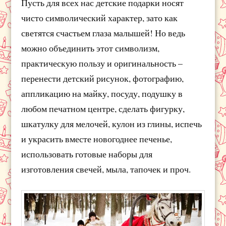
Пусть для всех нас детские подарки носят
чисто символический характер, зато как
светятся счастьем глаза малышей! Но ведь
можно объединить этот символизм,
практическую пользу и оригинальность –
перенести детский рисунок, фотографию,
аппликацию на майку, посуду, подушку в
любом печатном центре, сделать фигурку,
шкатулку для мелочей, кулон из глины, испечь
и украсить вместе новогоднее печенье,
использовать готовые наборы для
изготовления свечей, мыла, тапочек и проч.