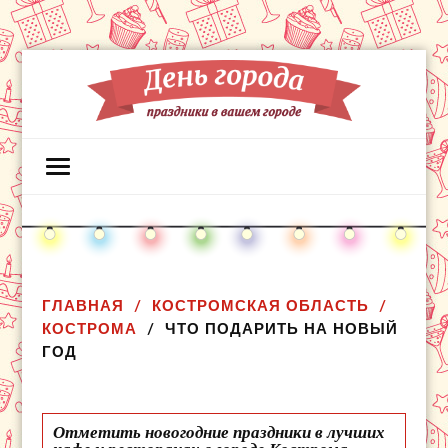
ГЛАВНАЯ
КОСТРОМСКАЯ ОБЛАСТЬ
КОСТРОМА
ЧТО ПОДАРИТЬ НА НОВЫЙ
ГОД
Отметить новогодние праздники в лучших