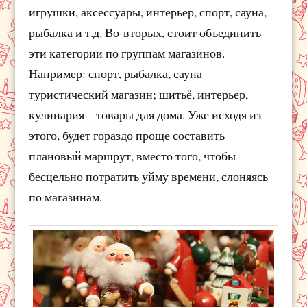
игрушки, аксессуары, интерьер, спорт, сауна,
рыбалка и т.д. Во-вторых, стоит объединить
эти категории по группам магазинов.
Например: спорт, рыбалка, сауна –
туристический магазин; шитьё, интерьер,
кулинария – товары для дома. Уже исходя из
этого, будет гораздо проще составить
плановый маршрут, вместо того, чтобы
бесцельно потратить уйму времени, слоняясь
по магазинам.