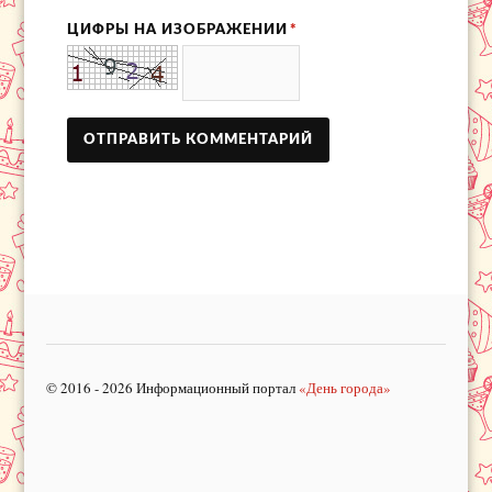
ЦИФРЫ НА ИЗОБРАЖЕНИИ
*
© 2016 - 2026 Информационный портал
«День города»