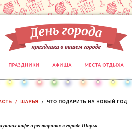
ПРАЗДНИКИ
АФИША
МЕСТА ОТДЫХА
АСТЬ
ШАРЬЯ
ЧТО ПОДАРИТЬ НА НОВЫЙ ГОД
лучших кафе и ресторанах в городе Шарья