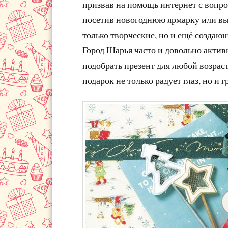
призвав на помощь интернет с вопро
посетив новогоднюю ярмарку или вы
только творческие, но и ещё создаю
Город Шарья часто и довольно актив
подобрать презент для любой возраст
подарок не только радует глаз, но и г