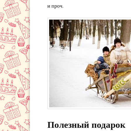
и проч.
Полезный подарок