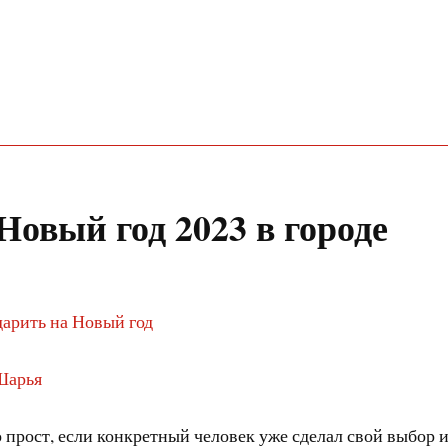
Новый год 2023 в городе
дарить на Новый год
 Шарья
 прост, если конкретный человек уже сделал свой выбор и