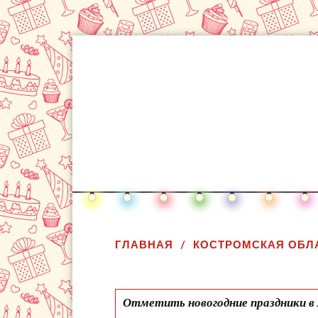
ГЛАВНАЯ
КОСТРОМСКАЯ ОБЛ
Отметить новогодние праздники в 