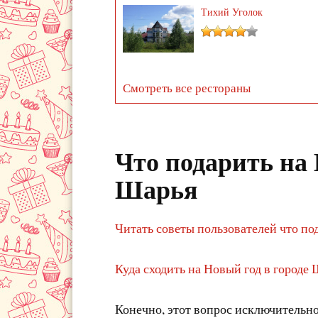
Тихий Уголок
Смотреть все рестораны
Что подарить на 
Шарья
Читать советы пользователей что по
Куда сходить на Новый год в городе
Конечно, этот вопрос исключительно