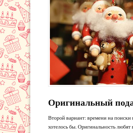
Оригинальный под
Второй вариант: времени на поиски п
хотелось бы. Оригинальность любят п