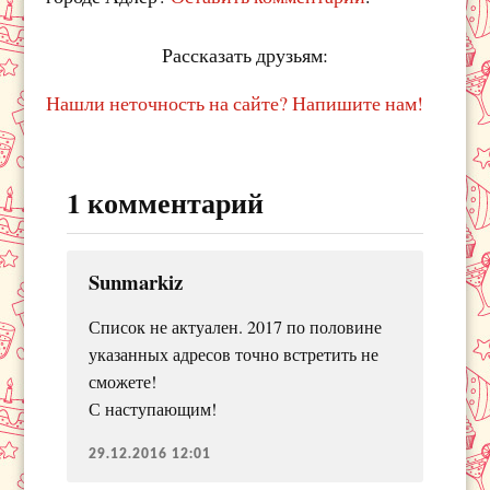
Рассказать друзьям:
Нашли неточность на сайте? Напишите нам!
1 комментарий
Sunmarkiz
Список не актуален. 2017 по половине
указанных адресов точно встретить не
сможете!
С наступающим!
29.12.2016 12:01