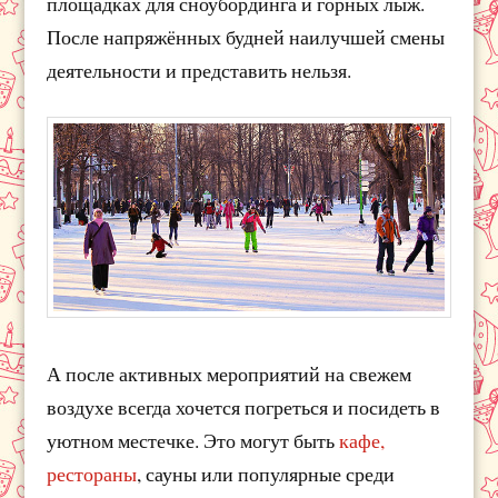
площадках для сноубординга и горных лыж.
После напряжённых будней наилучшей смены
деятельности и представить нельзя.
А после активных мероприятий на свежем
воздухе всегда хочется погреться и посидеть в
уютном местечке. Это могут быть
кафе,
рестораны
, сауны или популярные среди