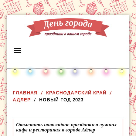
ГЛАВНАЯ
КРАСНОДАРСКИЙ КРАЙ
АДЛЕР
НОВЫЙ ГОД 2023
Отметить новогодние праздники в лучших
кафе и ресторанах в городе Адлер