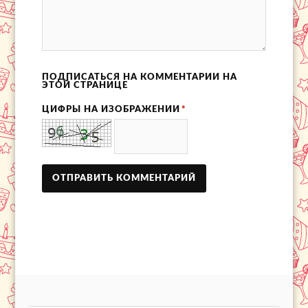
ПОДПИСАТЬСЯ НА КОММЕНТАРИИ НА
ЭТОЙ СТРАНИЦЕ
ЦИФРЫ НА ИЗОБРАЖЕНИИ
*