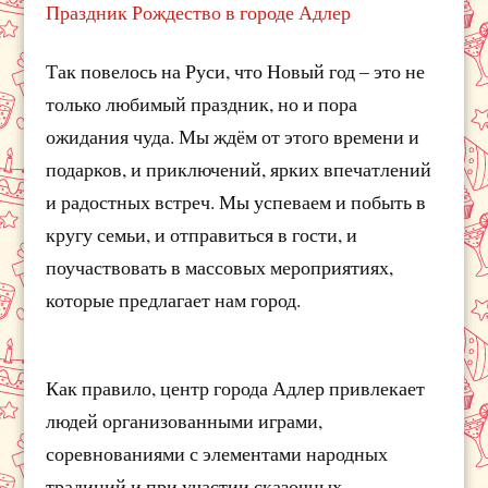
Праздник Рождество в городе Адлер
Так повелось на Руси, что Новый год – это не
только любимый праздник, но и пора
ожидания чуда. Мы ждём от этого времени и
подарков, и приключений, ярких впечатлений
и радостных встреч. Мы успеваем и побыть в
кругу семьи, и отправиться в гости, и
поучаствовать в массовых мероприятиях,
которые предлагает нам город.
Как правило, центр города Адлер привлекает
людей организованными играми,
соревнованиями с элементами народных
традиций и при участии сказочных