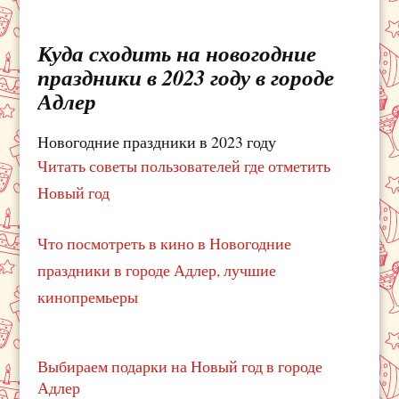
Куда сходить на новогодние
праздники в 2023 году в городе
Адлер
Новогодние праздники в 2023 году
Читать советы пользователей где отметить
Новый год
Что посмотреть в кино в Новогодние
праздники в городе Адлер, лучшие
кинопремьеры
Выбираем подарки на Новый год в городе
Адлер