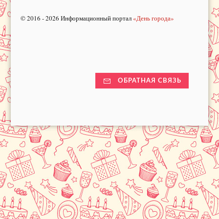
© 2016 - 2026 Информационный портал
«День города»
ОБРАТНАЯ СВЯЗЬ