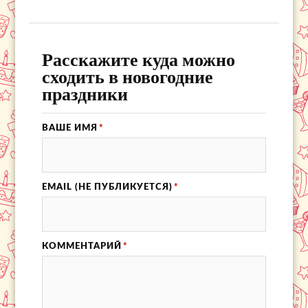
Расскажите куда можно
сходить в новогодние
праздники
ВАШЕ ИМЯ
*
EMAIL (НЕ ПУБЛИКУЕТСЯ)
*
КОММЕНТАРИЙ
*