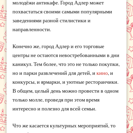
молодёжи антикафе. Город Адлер может
похвастаться своими самыми популярными
заведениями разной стилистики и
направленности.
Конечно же, город Адлер и его торговые
центры не остаются невостребованными в дни
каникул. Тем более, что это не только покупки,
но и парки развлечений для детей, и
кино
, и
конкурсы, и ярмарки, и уютные ресторанчики.
В общем, целый день можно провести в одном
только молле, проведя при этом время
интересно и полезно для всей семьи.
Что же касается культурных мероприятий, то