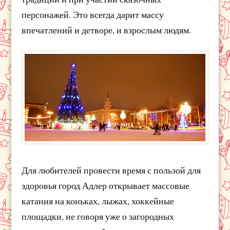
персонажей. Это всегда дарит массу
впечатлений и детворе, и взрослым людям.
Для любителей провести время с пользой для
здоровья город Адлер открывает массовые
катания на коньках, лыжах, хоккейные
площадки, не говоря уже о загородных