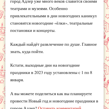
город Адлер уже много веков славится своими
театрами и музеями. Особенно
привлекательными в дни новогодних каникул
становятся новогодние «ёлки», театральные
постановки и концерты.
Каждый найдёт развлечение по душе. Главное
знать, куда пойти.
Кстати, выходные дни на новогодние
праздники в 2023 году установлены с 1 по 8
января.
А вы можете поделиться как вы планируете
провести Новый год и новогодние праздники в
городе Адлер?
Оставить комментарий
.