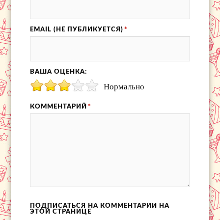
EMAIL (НЕ ПУБЛИКУЕТСЯ)
*
ВАША ОЦЕНКА:
Нормально
КОММЕНТАРИЙ
*
ПОДПИСАТЬСЯ НА КОММЕНТАРИИ НА
ЭТОЙ СТРАНИЦЕ