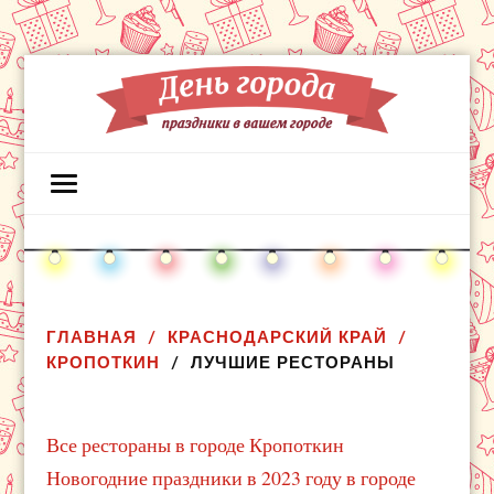
ГЛАВНАЯ
КРАСНОДАРСКИЙ КРАЙ
КРОПОТКИН
ЛУЧШИЕ РЕСТОРАНЫ
Все рестораны в городе Кропоткин
Новогодние праздники в 2023 году в городе