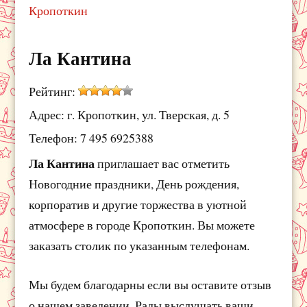
Кропоткин
Ла Кантина
Рейтинг:
Адрес: г. Кропоткин, ул. Тверская, д. 5
Телефон: 7 495 6925388
Ла Кантина
приглашает вас отметить
Новогодние праздники, День рождения,
корпоратив и другие торжества в уютной
атмосфере в городе Кропоткин. Вы можете
заказать столик по указанным телефонам.
Мы будем благодарны если вы оставите отзыв
о нашем заведении. Рады выслушать ваши