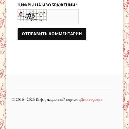
ЦИФРЫ НА ИЗОБРАЖЕНИИ
*
© 2016 - 2026 Информационный портал
«День города»