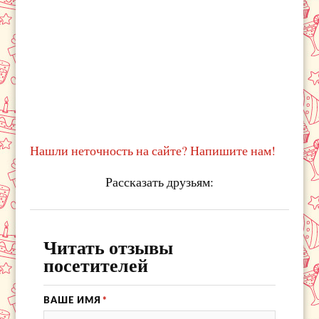
Нашли неточность на сайте? Напишите нам!
Рассказать друзьям:
Читать отзывы
посетителей
ВАШЕ ИМЯ
*