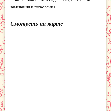
замечания и пожелания.
Смотреть на карте