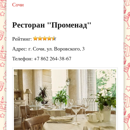
Сочи
Ресторан "Променад"
Рейтинг:
Адрес: г. Сочи, ул. Воровского, 3
Телефон: +7 862 264-38-67