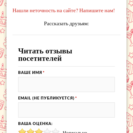
Нашли неточность на сайте? Напишите нам!
Рассказать друзьям:
Читать отзывы
посетителей
ВАШЕ ИМЯ
*
EMAIL (НЕ ПУБЛИКУЕТСЯ)
*
ВАША ОЦЕНКА:
Нормально