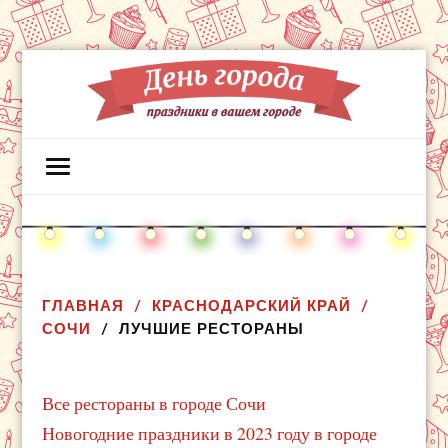
ГЛАВНАЯ
КРАСНОДАРСКИЙ КРАЙ
СОЧИ
ЛУЧШИЕ РЕСТОРАНЫ
Все рестораны в городе Сочи
Новогодние праздники в 2023 году в городе