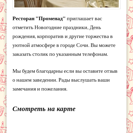
Ресторан "Променад"
приглашает вас
отметить Новогодние праздники, День
рождения, корпоратив и другие торжества в
уютной атмосфере в городе Сочи. Вы можете
заказать столик по указанным телефонам.
Мы будем благодарны если вы оставите отзыв
о нашем заведении. Рады выслушать ваши
замечания и пожелания.
Смотреть на карте