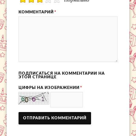
КОММЕНТАРИЙ
*
ПОДПИСАТЬСЯ НА КОММЕНТАРИИ НА
ЭТОЙ СТРАНИЦЕ
ЦИФРЫ НА ИЗОБРАЖЕНИИ
*