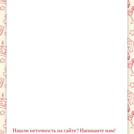
Нашли неточность на сайте? Напишите нам!