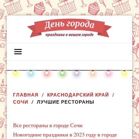
ГЛАВНАЯ
КРАСНОДАРСКИЙ КРАЙ
СОЧИ
ЛУЧШИЕ РЕСТОРАНЫ
Все рестораны в городе Сочи
Новогодние праздники в 2023 году в городе