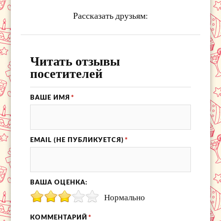
Рассказать друзьям:
Читать отзывы
посетителей
ВАШЕ ИМЯ
*
EMAIL (НЕ ПУБЛИКУЕТСЯ)
*
ВАША ОЦЕНКА:
Нормально
КОММЕНТАРИЙ
*