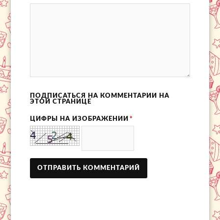
ПОДПИСАТЬСЯ НА КОММЕНТАРИИ НА
ЭТОЙ СТРАНИЦЕ
ЦИФРЫ НА ИЗОБРАЖЕНИИ
*