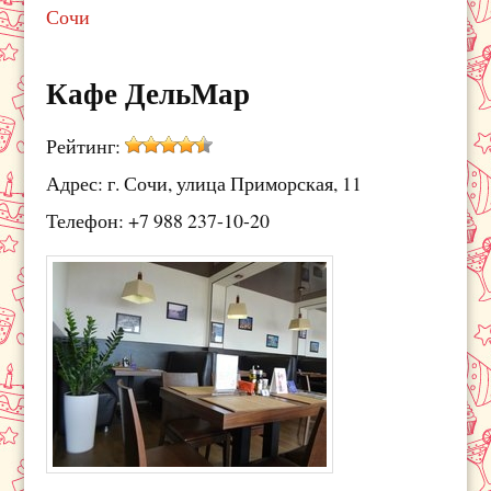
Сочи
Кафе ДельМар
Рейтинг:
Адрес: г. Сочи, улица Приморская, 11
Телефон: +7 988 237-10-20