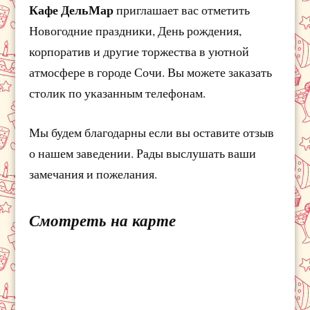
Кафе ДельМар
приглашает вас отметить
Новогодние праздники, День рождения,
корпоратив и другие торжества в уютной
атмосфере в городе Сочи. Вы можете заказать
столик по указанным телефонам.
Мы будем благодарны если вы оставите отзыв
о нашем заведении. Рады выслушать ваши
замечания и пожелания.
Смотреть на карте