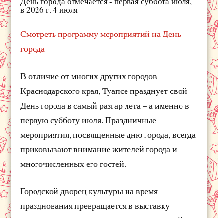
День города отмечается - первая суббота июля,
в 2026 г. 4 июля
Смотреть программу мероприятий на День
города
В отличие от многих других городов
Краснодарского края, Туапсе празднует свой
День города в самый разгар лета – а именно в
первую субботу июля. Праздничные
мероприятия, посвященные дню города, всегда
приковывают внимание жителей города и
многочисленных его гостей.
Городской дворец культуры на время
празднования превращается в выставку