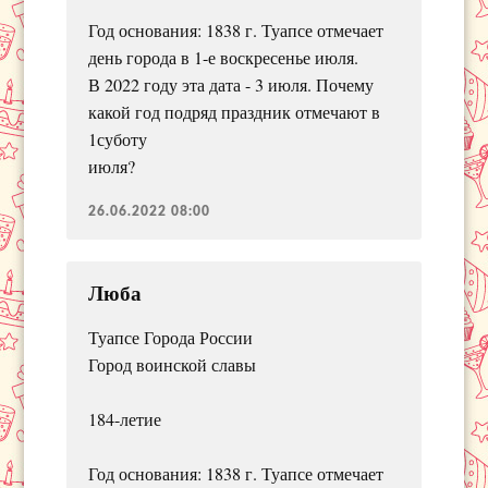
Год основания: 1838 г. Туапсе отмечает
день города в 1-е воскресенье июля.
В 2022 году эта дата - 3 июля. Почему
какой год подряд праздник отмечают в
1суботу
июля?
26.06.2022 08:00
Люба
Туапсе Города России
Город воинской славы
184-летие
Год основания: 1838 г. Туапсе отмечает