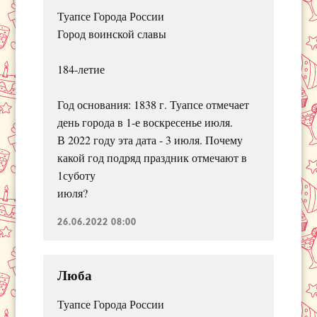
Туапсе Города России
Город воинской славы
184-летие
Год основания: 1838 г. Туапсе отмечает
день города в 1-е воскресенье июля.
В 2022 году эта дата - 3 июля. Почему
какой год подряд праздник отмечают в
1суботу
июля?
26.06.2022 08:00
Люба
Туапсе Города России