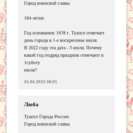
Город воинской славы
184-летие
Год основания: 1838 г. Туапсе отмечает
день города в 1-е воскресенье июля.
В 2022 году эта дата - 3 июля. Почему
какой год подряд праздник отмечают в
1суботу
июля?
26.06.2022 08:01
Люба
Туапсе Города России
Город воинской славы