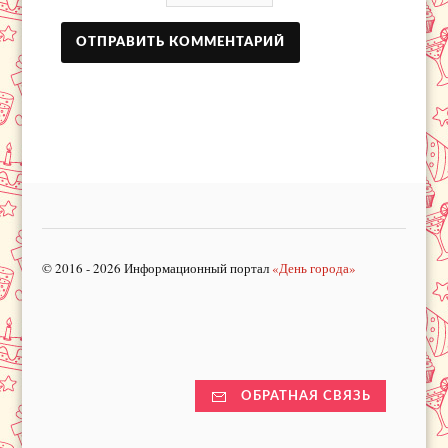
© 2016 - 2026 Информационный портал
«День города»
ОБРАТНАЯ СВЯЗЬ