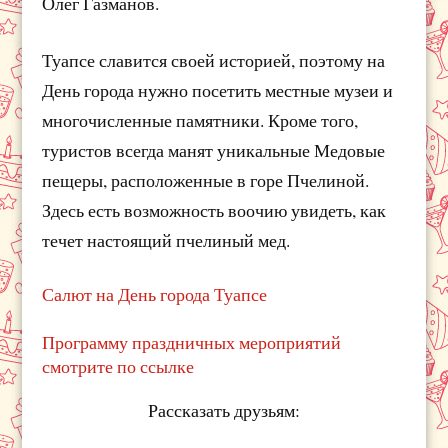
Олег Газманов.
Туапсе славится своей историей, поэтому на
День города нужно посетить местные музеи и
многочисленные памятники. Кроме того,
туристов всегда манят уникальные Медовые
пещеры, расположенные в горе Пчелиной.
Здесь есть возможность воочию увидеть, как
течет настоящий пчелиный мед.
Салют на День города Туапсе
Программу праздничных мероприятий
смотрите по ссылке
Рассказать друзьям: