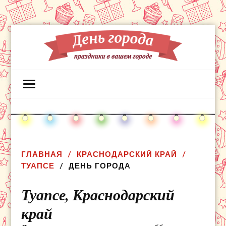
ГЛАВНАЯ
КРАСНОДАРСКИЙ КРАЙ
ТУАПСЕ
ДЕНЬ ГОРОДА
Туапсе,
Краснодарский
край