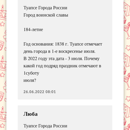
Туапсе Города России
Город воинской славы
184-летие
Год основания: 1838 г. Туапсе отмечает
день города в 1-е воскресенье июля.
В 2022 году эта дата - 3 июля. Почему
какой год подряд праздник отмечают в
1суботу
июля?
26.06.2022 08:01
Люба
Туапсе Города России