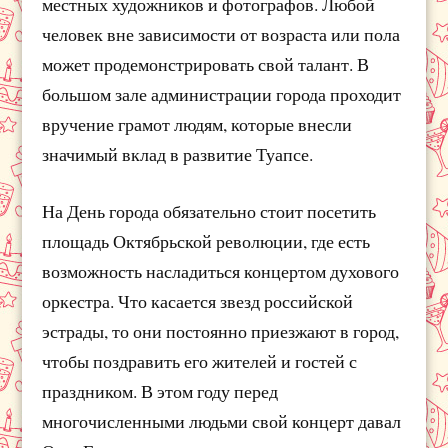
местных художников и фотографов. Любой
человек вне зависимости от возраста или пола
может продемонстрировать свой талант. В
большом зале администрации города проходит
вручение грамот людям, которые внесли
значимый вклад в развитие Туапсе.
На День города обязательно стоит посетить
площадь Октябрьской революции, где есть
возможность насладиться концертом духового
оркестра. Что касается звезд российской
эстрады, то они постоянно приезжают в город,
чтобы поздравить его жителей и гостей с
праздником. В этом году перед
многочисленными людьми свой концерт давал