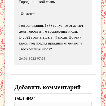
Город воинской славы
184-летие
Год основания: 1838 г. Туапсе отмечает
день города в 1-е воскресенье июля.
В 2022 году эта дата - 3 июля. Почему
какой год подряд праздник отмечают в
1воскресенье июля?
26.06.2022 07:59
Добавить комментарий
ВАШЕ ИМЯ
*