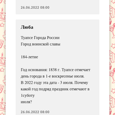
26.06.2022 08:00
Люба
Туапсе Города России
Город воинской славы
184-летие
Год основания: 1838 г. Туапсе отмечает
день города в 1-е воскресенье июля.
В 2022 году эта дата - 3 июля. Почему
какой год подряд праздник отмечают в
1суботу
июля?
26.06.2022 08:00