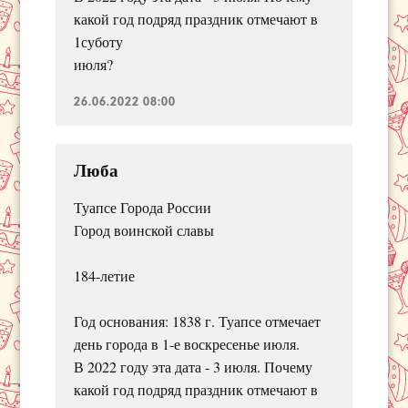
какой год подряд праздник отмечают в
1суботу
июля?
26.06.2022 08:00
Люба
Туапсе Города России
Город воинской славы
184-летие
Год основания: 1838 г. Туапсе отмечает
день города в 1-е воскресенье июля.
В 2022 году эта дата - 3 июля. Почему
какой год подряд праздник отмечают в