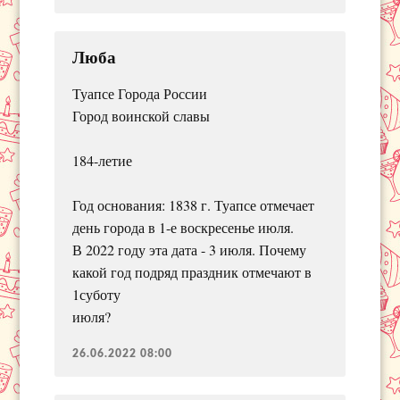
Люба
Туапсе Города России
Город воинской славы
184-летие
Год основания: 1838 г. Туапсе отмечает
день города в 1-е воскресенье июля.
В 2022 году эта дата - 3 июля. Почему
какой год подряд праздник отмечают в
1суботу
июля?
26.06.2022 08:00