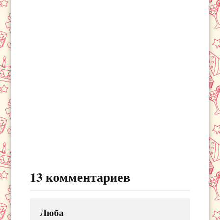
13 комментариев
Люба