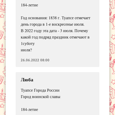
184-летие
Год основания: 1838 г. Туапсе отмечает
день города в 1-е воскресенье июля.
В 2022 году эта дата - 3 июля. Почему
какой год подряд праздник отмечают в
1суботу
июля?
26.06.2022 08:00
Люба
Туапсе Города России
Город воинской славы
184-летие