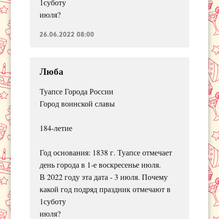
1суботу
июля?
26.06.2022 08:00
Люба
Туапсе Города России
Город воинской славы
184-летие
Год основания: 1838 г. Туапсе отмечает
день города в 1-е воскресенье июля.
В 2022 году эта дата - 3 июля. Почему
какой год подряд праздник отмечают в
1суботу
июля?