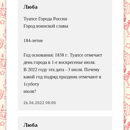
Люба
Туапсе Города России
Город воинской славы
184-летие
Год основания: 1838 г. Туапсе отмечает
день города в 1-е воскресенье июля.
В 2022 году эта дата - 3 июля. Почему
какой год подряд праздник отмечают в
1суботу
июля?
26.06.2022 08:00
Люба