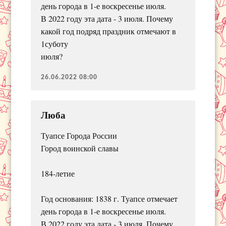
день города в 1-е воскресенье июля.
В 2022 году эта дата - 3 июля. Почему
какой год подряд праздник отмечают в
1суботу
июля?
26.06.2022 08:00
Люба
Туапсе Города России
Город воинской славы
184-летие
Год основания: 1838 г. Туапсе отмечает
день города в 1-е воскресенье июля.
В 2022 году эта дата - 3 июля. Почему