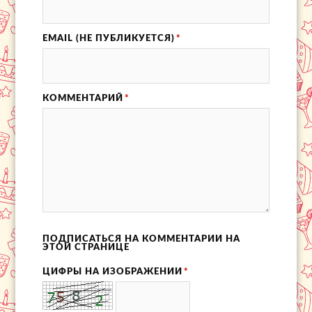
EMAIL (НЕ ПУБЛИКУЕТСЯ)
*
КОММЕНТАРИЙ
*
ПОДПИСАТЬСЯ НА КОММЕНТАРИИ НА
ЭТОЙ СТРАНИЦЕ
ЦИФРЫ НА ИЗОБРАЖЕНИИ
*