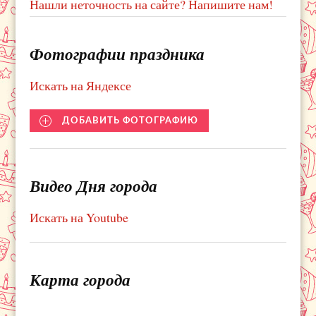
Нашли неточность на сайте? Напишите нам!
Фотографии праздника
Искать на Яндексе
ДОБАВИТЬ ФОТОГРАФИЮ
Видео Дня города
Искать на Youtube
Карта города