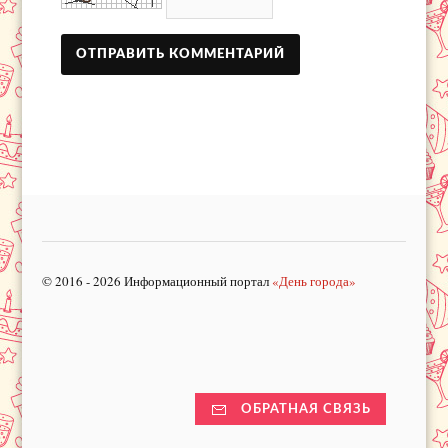
© 2016 - 2026 Информационный портал
«День города»
ОБРАТНАЯ СВЯЗЬ