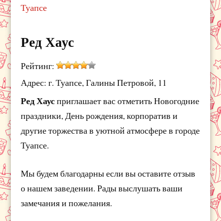
Туапсе
Ред Хаус
Рейтинг:
Адрес: г. Туапсе, Галины Петровой, 11
Ред Хаус
приглашает вас отметить Новогодние
праздники, День рождения, корпоратив и
другие торжества в уютной атмосфере в городе
Туапсе.
Мы будем благодарны если вы оставите отзыв
о нашем заведении. Рады выслушать ваши
замечания и пожелания.