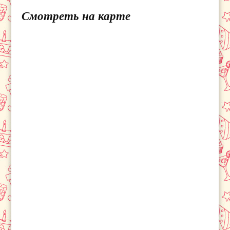
Смотреть на карте