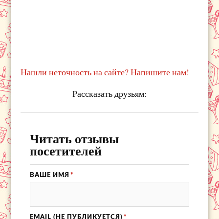
Нашли неточность на сайте? Напишите нам!
Рассказать друзьям:
Читать отзывы
посетителей
ВАШЕ ИМЯ
*
EMAIL (НЕ ПУБЛИКУЕТСЯ)
*