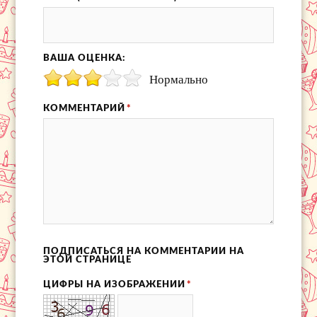
ВАША ОЦЕНКА:
Нормально
КОММЕНТАРИЙ
*
ПОДПИСАТЬСЯ НА КОММЕНТАРИИ НА
ЭТОЙ СТРАНИЦЕ
ЦИФРЫ НА ИЗОБРАЖЕНИИ
*