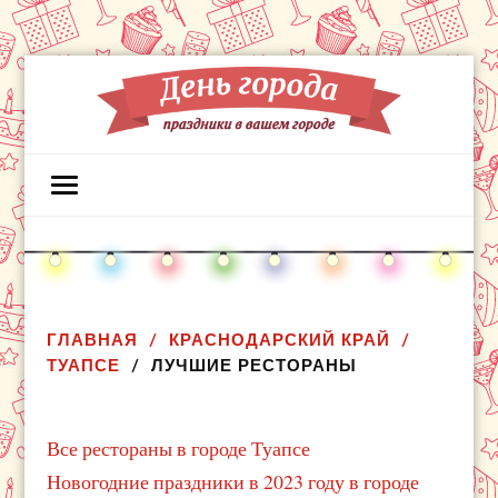
ГЛАВНАЯ
КРАСНОДАРСКИЙ КРАЙ
ТУАПСЕ
ЛУЧШИЕ РЕСТОРАНЫ
Все рестораны в городе Туапсе
Новогодние праздники в 2023 году в городе