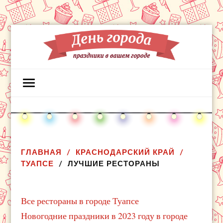
ГЛАВНАЯ
КРАСНОДАРСКИЙ КРАЙ
ТУАПСЕ
ЛУЧШИЕ РЕСТОРАНЫ
Все рестораны в городе Туапсе
Новогодние праздники в 2023 году в городе