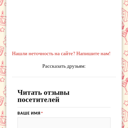
Нашли неточность на сайте? Напишите нам!
Рассказать друзьям:
Читать отзывы
посетителей
ВАШЕ ИМЯ
*