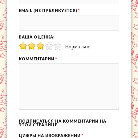
EMAIL (НЕ ПУБЛИКУЕТСЯ)
*
ВАША ОЦЕНКА:
Нормально
КОММЕНТАРИЙ
*
ПОДПИСАТЬСЯ НА КОММЕНТАРИИ НА
ЭТОЙ СТРАНИЦЕ
ЦИФРЫ НА ИЗОБРАЖЕНИИ
*