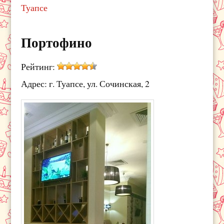
Туапсе
Портофино
Рейтинг:
Адрес: г. Туапсе, ул. Сочинская, 2