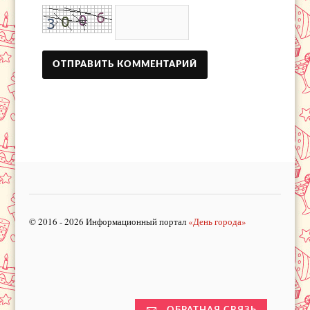
© 2016 - 2026 Информационный портал
«День города»
ОБРАТНАЯ СВЯЗЬ