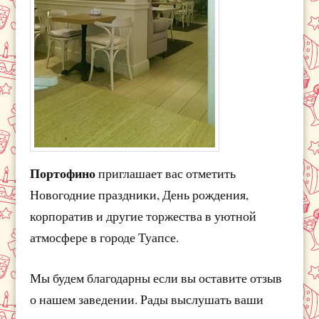
Портофино
приглашает вас отметить
Новогодние праздники, День рождения,
корпоратив и другие торжества в уютной
атмосфере в городе Туапсе.
Мы будем благодарны если вы оставите отзыв
о нашем заведении. Рады выслушать ваши