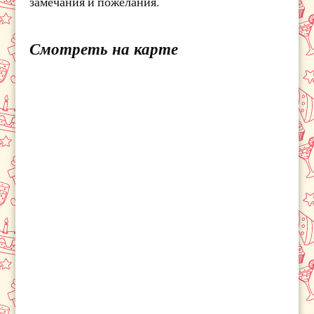
замечания и пожелания.
Смотреть на карте