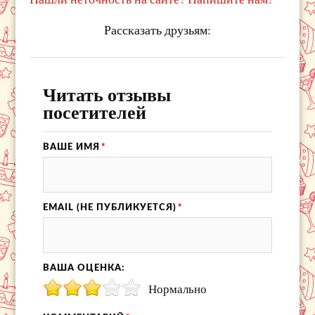
Рассказать друзьям:
Читать отзывы
посетителей
ВАШЕ ИМЯ
*
EMAIL (НЕ ПУБЛИКУЕТСЯ)
*
ВАША ОЦЕНКА:
Нормально