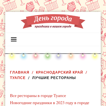
ГЛАВНАЯ
КРАСНОДАРСКИЙ КРАЙ
ТУАПСЕ
ЛУЧШИЕ РЕСТОРАНЫ
Все рестораны в городе Туапсе
Новогодние праздники в 2023 году в городе