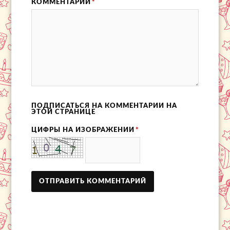
КОММЕНТАРИЙ
*
ПОДПИСАТЬСЯ НА КОММЕНТАРИИ НА
ЭТОЙ СТРАНИЦЕ
ЦИФРЫ НА ИЗОБРАЖЕНИИ
*