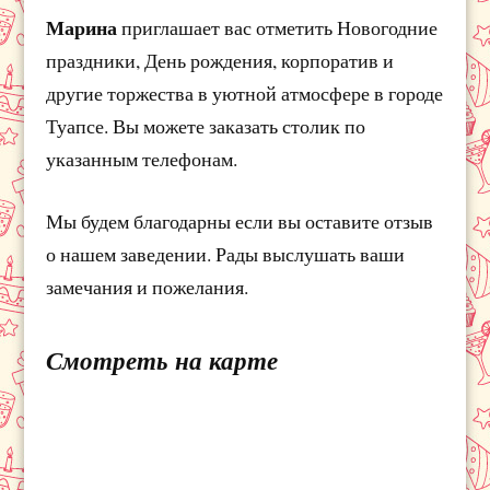
Марина
приглашает вас отметить Новогодние
праздники, День рождения, корпоратив и
другие торжества в уютной атмосфере в городе
Туапсе. Вы можете заказать столик по
указанным телефонам.
Мы будем благодарны если вы оставите отзыв
о нашем заведении. Рады выслушать ваши
замечания и пожелания.
Смотреть на карте