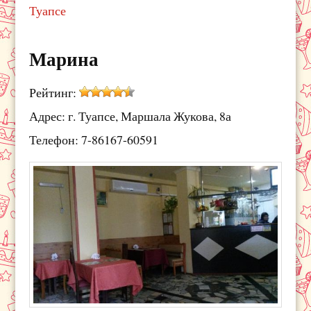
Туапсе
Марина
Рейтинг:
Адрес: г. Туапсе, Маршала Жукова, 8а
Телефон: 7-86167-60591