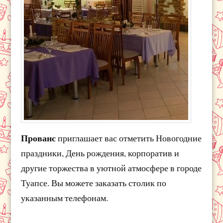
Прованс
приглашает вас отметить Новогодние
праздники, День рождения, корпоратив и
другие торжества в уютной атмосфере в городе
Туапсе. Вы можете заказать столик по
указанным телефонам.