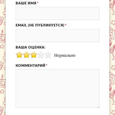
ВАШЕ ИМЯ
*
EMAIL (НЕ ПУБЛИКУЕТСЯ)
*
ВАША ОЦЕНКА:
Нормально
КОММЕНТАРИЙ
*