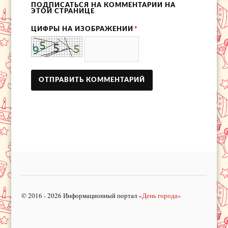
ПОДПИСАТЬСЯ НА КОММЕНТАРИИ НА
ЭТОЙ СТРАНИЦЕ
ЦИФРЫ НА ИЗОБРАЖЕНИИ
*
© 2016 - 2026 Информационный портал
«День города»