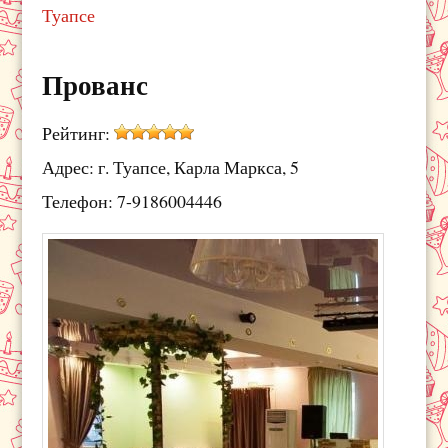
Туапсе
Прованс
Рейтинг:
Адрес: г. Туапсе, Карла Маркса, 5
Телефон: 7-9186004446