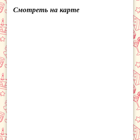
Смотреть на карте