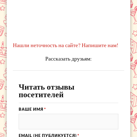
Нашли неточность на сайте? Напишите нам!
Рассказать друзьям:
Читать отзывы
посетителей
ВАШЕ ИМЯ
*
EMAIL (НЕ ПУБЛИКУЕТСЯ)
*