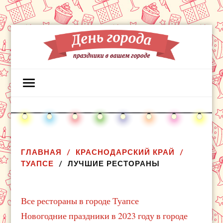
ГЛАВНАЯ
КРАСНОДАРСКИЙ КРАЙ
ТУАПСЕ
ЛУЧШИЕ РЕСТОРАНЫ
Все рестораны в городе Туапсе
Новогодние праздники в 2023 году в городе