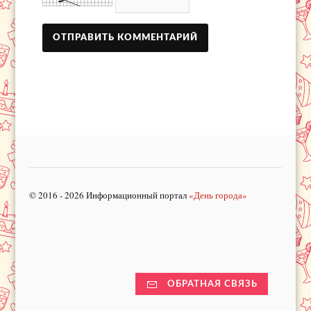
© 2016 - 2026 Информационный портал
«День города»
ОБРАТНАЯ СВЯЗЬ