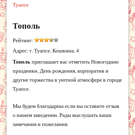
Туапсе
Тополь
Рейтинг:
Адрес: г. Туапсе, Кошкина, 4
Тополь
приглашает вас отметить Новогодние
праздники, День рождения, корпоратив и
другие торжества в уютной атмосфере в городе
Туапсе.
Мы будем благодарны если вы оставите отзыв
о нашем заведении. Рады выслушать ваши
замечания и пожелания.