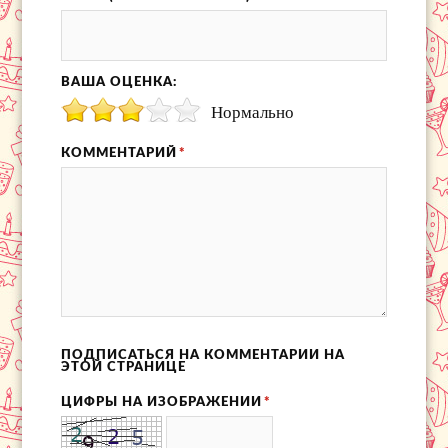
ВАША ОЦЕНКА:
Нормально
КОММЕНТАРИЙ
*
ПОДПИСАТЬСЯ НА КОММЕНТАРИИ НА
ЭТОЙ СТРАНИЦЕ
ЦИФРЫ НА ИЗОБРАЖЕНИИ
*