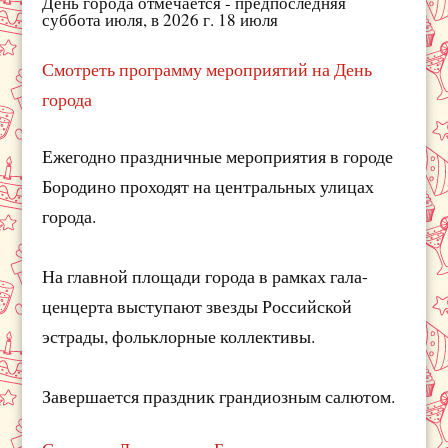
День города отмечается - предпоследняя
суббота июля, в 2026 г. 18 июля
Смотреть программу мероприятий на День
города
Ежегодно праздничные мероприятия в городе
Бородино проходят на центральных улицах
города.
На главной площади города в рамках гала-
ценцерта выступают звезды Российской
эстрады, фольклорные коллективы.
Завершается праздник грандиозным салютом.