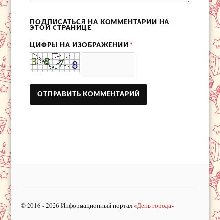
ПОДПИСАТЬСЯ НА КОММЕНТАРИИ НА
ЭТОЙ СТРАНИЦЕ
ЦИФРЫ НА ИЗОБРАЖЕНИИ
*
© 2016 - 2026 Информационный портал
«День города»