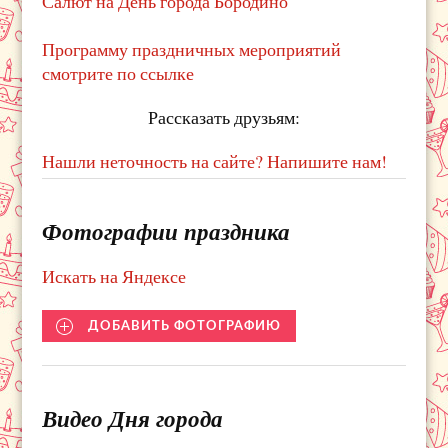
Салют на День города Бородино
Программу праздничных мероприятий
смотрите по ссылке
Рассказать друзьям:
Нашли неточность на сайте? Напишите нам!
Фотографии праздника
Искать на Яндексе
ДОБАВИТЬ ФОТОГРАФИЮ
Видео Дня города