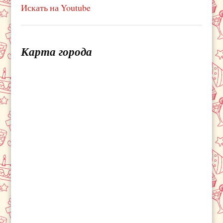
Искать на Youtube
Карта города