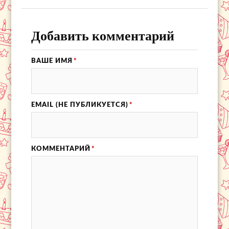
Добавить комментарий
ВАШЕ ИМЯ
*
EMAIL (НЕ ПУБЛИКУЕТСЯ)
*
КОММЕНТАРИЙ
*