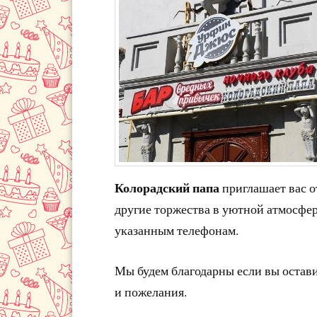
Колорадский папа
приглашает вас о
другие торжества в уютной атмосфер
указанным телефонам.
Мы будем благодарны если вы остав
и пожелания.