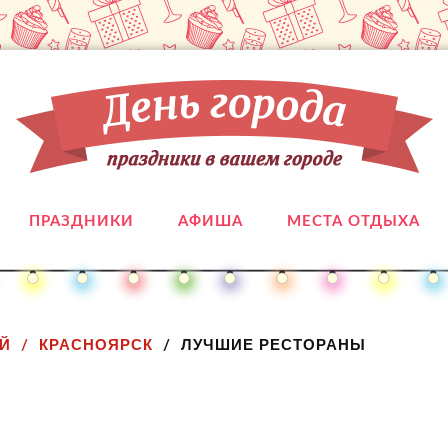
ПРАЗДНИКИ
АФИША
МЕСТА ОТДЫХА
Й
КРАСНОЯРСК
ЛУЧШИЕ РЕСТОРАНЫ