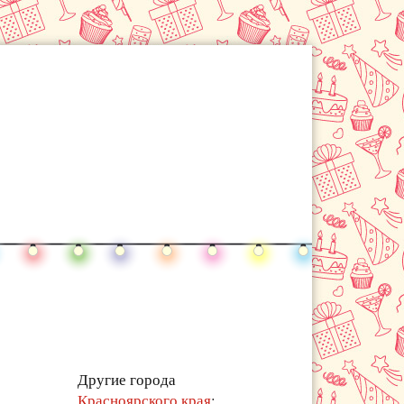
Другие города
Красноярского края
: