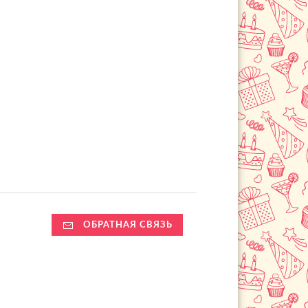
ОБРАТНАЯ СВЯЗЬ