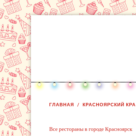
ГЛАВНАЯ
КРАСНОЯРСКИЙ КРА
Все рестораны в городе Красноярск