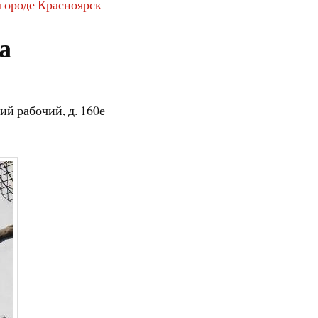
 городе Красноярск
а
ий рабочий, д. 160е