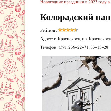
Новогодние праздники в 2023 году в
Колорадский пап
Рейтинг:
Адрес: г. Красноярск, пр. Красноярск
Телефон: (391)236–22–71, 33–13–28