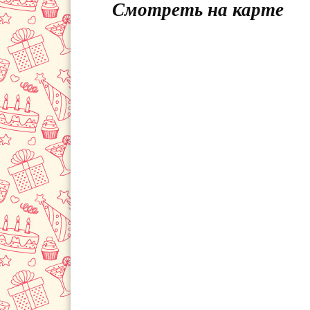
Смотреть на карте