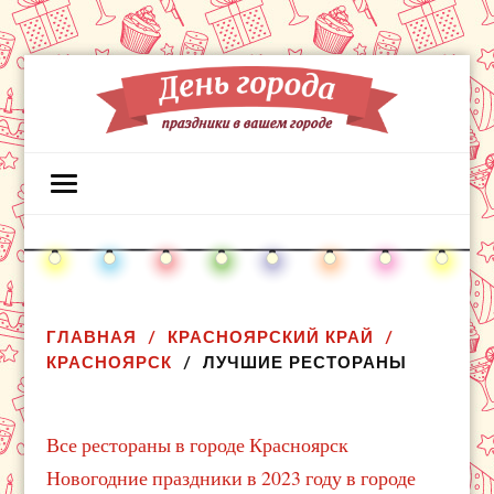
ГЛАВНАЯ
КРАСНОЯРСКИЙ КРАЙ
КРАСНОЯРСК
ЛУЧШИЕ РЕСТОРАНЫ
Все рестораны в городе Красноярск
Новогодние праздники в 2023 году в городе