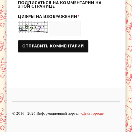
ПОДПИСАТЬСЯ НА КОММЕНТАРИИ НА
ЭТОЙ СТРАНИЦЕ
ЦИФРЫ НА ИЗОБРАЖЕНИИ
*
© 2016 - 2026 Информационный портал
«День города»