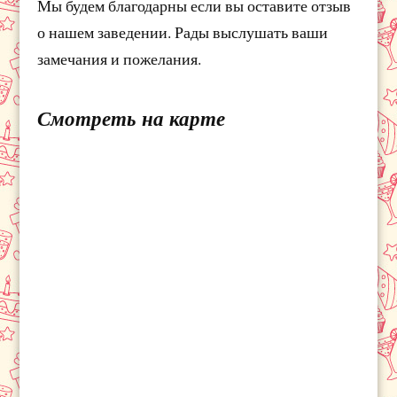
Мы будем благодарны если вы оставите отзыв
о нашем заведении. Рады выслушать ваши
замечания и пожелания.
Смотреть на карте