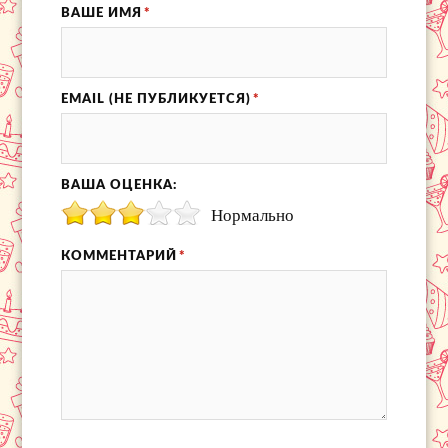
ВАШЕ ИМЯ
*
EMAIL (НЕ ПУБЛИКУЕТСЯ)
*
ВАША ОЦЕНКА:
Нормально
КОММЕНТАРИЙ
*