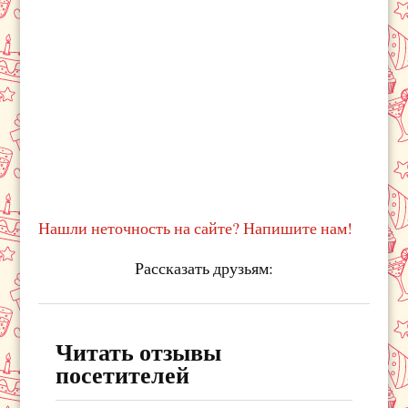
Нашли неточность на сайте? Напишите нам!
Рассказать друзьям:
Читать отзывы
посетителей