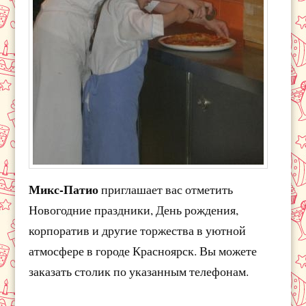
Микс-Патио
приглашает вас отметить
Новогодние праздники, День рождения,
корпоратив и другие торжества в уютной
атмосфере в городе Красноярск. Вы можете
заказать столик по указанным телефонам.