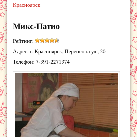
Красноярск
Микс-Патио
Рейтинг:
Адрес: г. Красноярск, Перенсона ул., 20
Телефон: 7-391-2271374