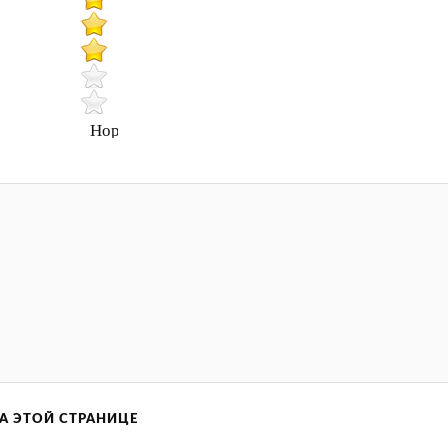
Нормально
А ЭТОЙ СТРАНИЦЕ