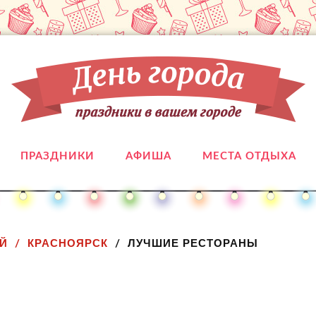
ПРАЗДНИКИ
АФИША
МЕСТА ОТДЫХА
Й
КРАСНОЯРСК
ЛУЧШИЕ РЕСТОРАНЫ