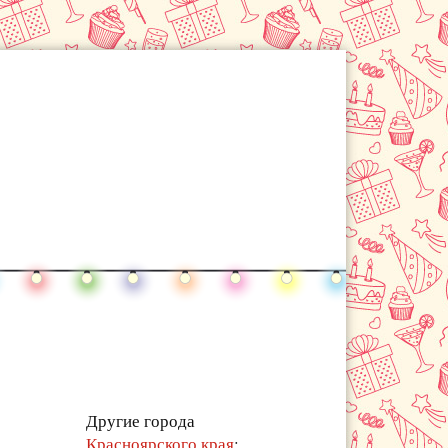
Другие города
Красноярского края
: