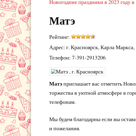
Новогодние праздники в 2023 году в
Матэ
Рейтинг:
Адрес: г. Красноярск, Карла Маркса,
Телефон: 7-391-2913206
Матэ
приглашает вас отметить Ново
торжества в уютной атмосфере в гор
телефонам.
Мы будем благодарны если вы остав
и пожелания.