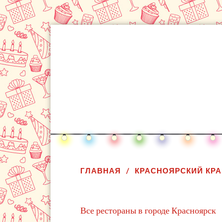
ГЛАВНАЯ
КРАСНОЯРСКИЙ КРА
Все рестораны в городе Красноярск