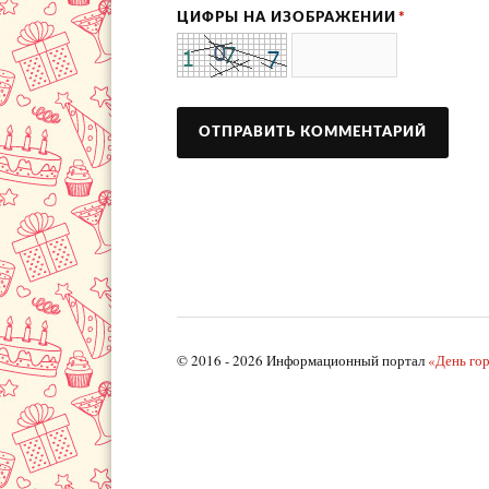
ЦИФРЫ НА ИЗОБРАЖЕНИИ
*
© 2016 - 2026 Информационный портал
«День го