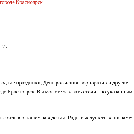
 городе Красноярск
 127
годние праздники, День рождения, корпоратив и другие
оде Красноярск. Вы можете заказать столик по указанным
ите отзыв о нашем заведении. Рады выслушать ваши заме