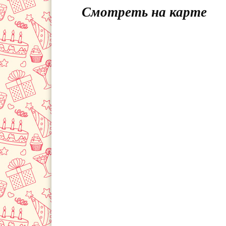
Смотреть на карте