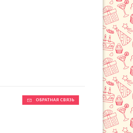
ОБРАТНАЯ СВЯЗЬ