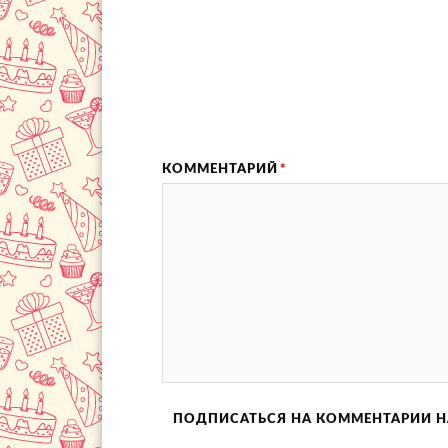
КОММЕНТАРИЙ
*
ПОДПИСАТЬСЯ НА КОММЕНТАРИИ Н