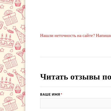
Нашли неточность на сайте? Напиши
Читать отзывы по
ВАШЕ ИМЯ
*