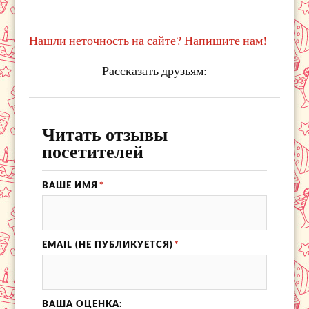
Нашли неточность на сайте? Напишите нам!
Рассказать друзьям:
Читать отзывы
посетителей
ВАШЕ ИМЯ
*
EMAIL (НЕ ПУБЛИКУЕТСЯ)
*
ВАША ОЦЕНКА: