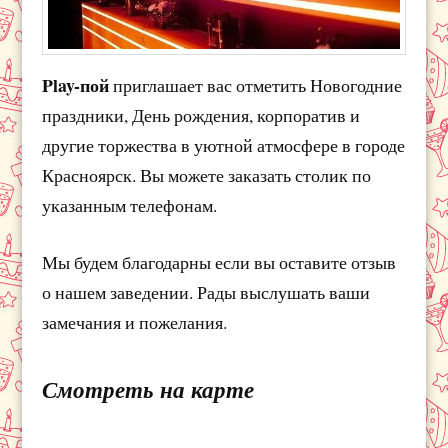
Play-пой
приглашает вас отметить Новогодние
праздники, День рождения, корпоратив и
другие торжества в уютной атмосфере в городе
Красноярск. Вы можете заказать столик по
указанным телефонам.
Мы будем благодарны если вы оставите отзыв
о нашем заведении. Рады выслушать ваши
замечания и пожелания.
Смотреть на карте