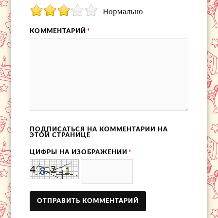
Нормально
КОММЕНТАРИЙ
*
ПОДПИСАТЬСЯ НА КОММЕНТАРИИ НА
ЭТОЙ СТРАНИЦЕ
ЦИФРЫ НА ИЗОБРАЖЕНИИ
*