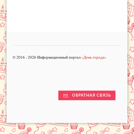
© 2016 - 2026 Информационный портал
«День города»
ОБРАТНАЯ СВЯЗЬ