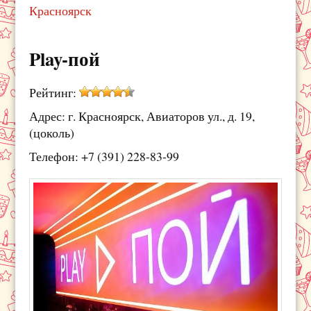
Красноярск
Play-пой
Рейтинг:
Адрес: г. Красноярск, Авиаторов ул., д. 19,
(цоколь)
Телефон: +7 (391) 228-83-99