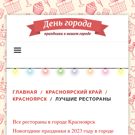
ГЛАВНАЯ
КРАСНОЯРСКИЙ КРАЙ
КРАСНОЯРСК
ЛУЧШИЕ РЕСТОРАНЫ
Все рестораны в городе Красноярск
Новогодние праздники в 2023 году в городе