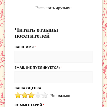
Рассказать друзьям:
Читать отзывы
посетителей
ВАШЕ ИМЯ
*
EMAIL (НЕ ПУБЛИКУЕТСЯ)
*
ВАША ОЦЕНКА:
Нормально
КОММЕНТАРИЙ
*