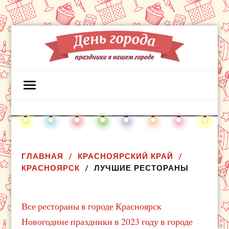
ГЛАВНАЯ
КРАСНОЯРСКИЙ КРАЙ
КРАСНОЯРСК
ЛУЧШИЕ РЕСТОРАНЫ
Все рестораны в городе Красноярск
Новогодние праздники в 2023 году в городе