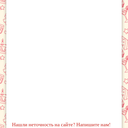
Нашли неточность на сайте? Напишите нам!