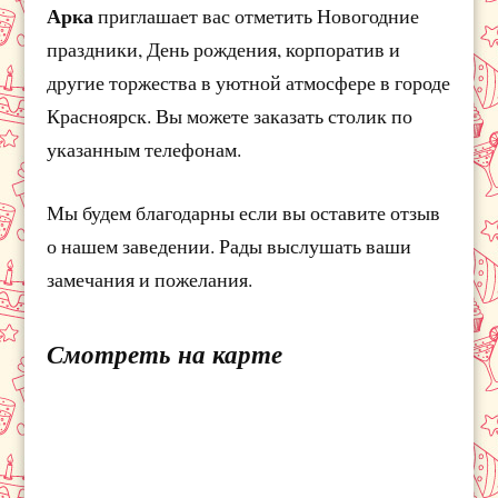
Арка
приглашает вас отметить Новогодние
праздники, День рождения, корпоратив и
другие торжества в уютной атмосфере в городе
Красноярск. Вы можете заказать столик по
указанным телефонам.
Мы будем благодарны если вы оставите отзыв
о нашем заведении. Рады выслушать ваши
замечания и пожелания.
Смотреть на карте