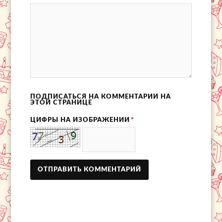
ПОДПИСАТЬСЯ НА КОММЕНТАРИИ НА
ЭТОЙ СТРАНИЦЕ
ЦИФРЫ НА ИЗОБРАЖЕНИИ
*