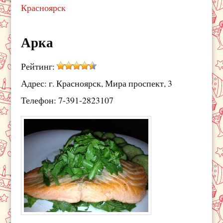
Красноярск
Арка
Рейтинг:
Адрес: г. Красноярск, Мира проспект, 3
Телефон: 7-391-2823107