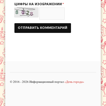
ЦИФРЫ НА ИЗОБРАЖЕНИИ
*
© 2016 - 2026 Информационный портал
«День города»