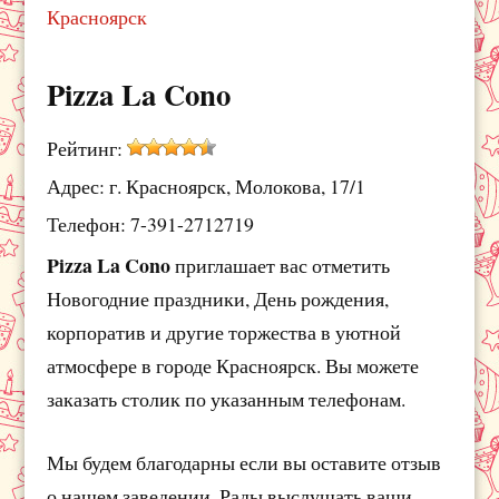
Красноярск
Pizza La Cono
Рейтинг:
Адрес: г. Красноярск, Молокова, 17/1
Телефон: 7-391-2712719
Pizza La Cono
приглашает вас отметить
Новогодние праздники, День рождения,
корпоратив и другие торжества в уютной
атмосфере в городе Красноярск. Вы можете
заказать столик по указанным телефонам.
Мы будем благодарны если вы оставите отзыв
о нашем заведении. Рады выслушать ваши