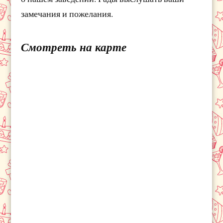
замечания и пожелания.
Смотреть на карте