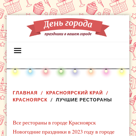
ГЛАВНАЯ
КРАСНОЯРСКИЙ КРАЙ
КРАСНОЯРСК
ЛУЧШИЕ РЕСТОРАНЫ
Все рестораны в городе Красноярск
Новогодние праздники в 2023 году в городе