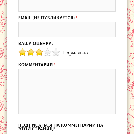
EMAIL (НЕ ПУБЛИКУЕТСЯ)
*
ВАША ОЦЕНКА:
Нормально
КОММЕНТАРИЙ
*
ПОДПИСАТЬСЯ НА КОММЕНТАРИИ НА
ЭТОЙ СТРАНИЦЕ