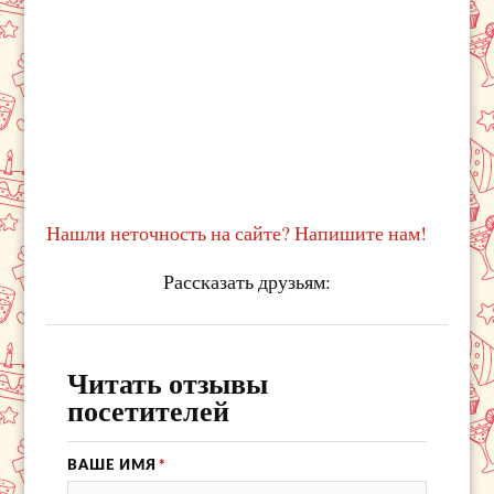
Нашли неточность на сайте? Напишите нам!
Рассказать друзьям:
Читать отзывы
посетителей
ВАШЕ ИМЯ
*