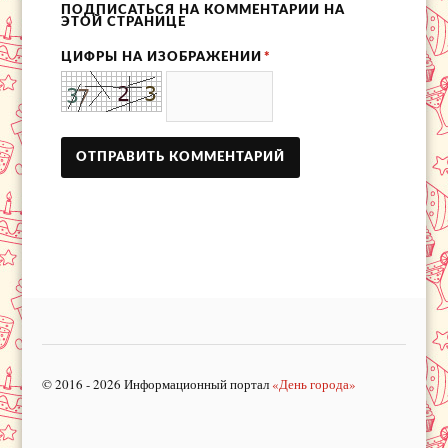
ПОДПИСАТЬСЯ НА КОММЕНТАРИИ НА
ЭТОЙ СТРАНИЦЕ
ЦИФРЫ НА ИЗОБРАЖЕНИИ
*
© 2016 - 2026 Информационный портал
«День города»