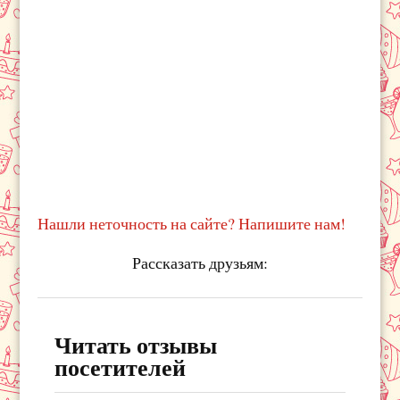
Нашли неточность на сайте? Напишите нам!
Рассказать друзьям:
Читать отзывы
посетителей