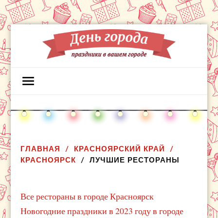
ГЛАВНАЯ
КРАСНОЯРСКИЙ КРАЙ
КРАСНОЯРСК
ЛУЧШИЕ РЕСТОРАНЫ
Все рестораны в городе Красноярск
Новогодние праздники в 2023 году в городе