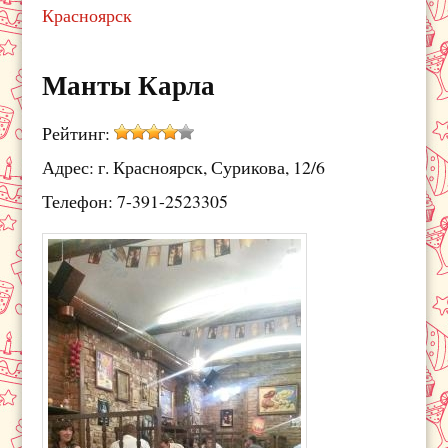
Красноярск
Манты Карла
Рейтинг:
Адрес: г. Красноярск, Сурикова, 12/6
Телефон: 7-391-2523305