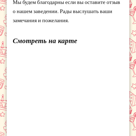
Мы будем благодарны если вы оставите отзыв
о нашем заведении. Рады выслушать ваши
замечания и пожелания.
Смотреть на карте