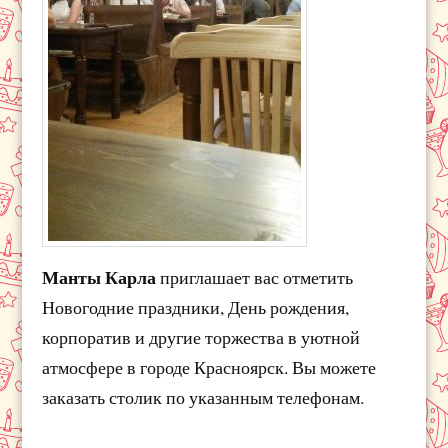
Манты Карла
приглашает вас отметить
Новогодние праздники, День рождения,
корпоратив и другие торжества в уютной
атмосфере в городе Красноярск. Вы можете
заказать столик по указанным телефонам.