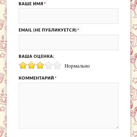
ВАШЕ ИМЯ
*
EMAIL (НЕ ПУБЛИКУЕТСЯ)
*
ВАША ОЦЕНКА:
Нормально
КОММЕНТАРИЙ
*