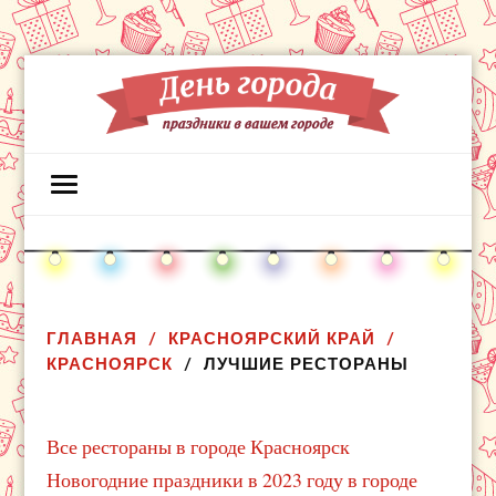
ГЛАВНАЯ
КРАСНОЯРСКИЙ КРАЙ
КРАСНОЯРСК
ЛУЧШИЕ РЕСТОРАНЫ
Все рестораны в городе Красноярск
Новогодние праздники в 2023 году в городе