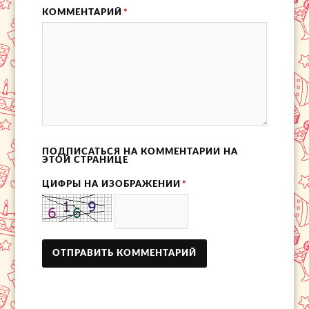
КОММЕНТАРИЙ
*
ПОДПИСАТЬСЯ НА КОММЕНТАРИИ НА
ЭТОЙ СТРАНИЦЕ
ЦИФРЫ НА ИЗОБРАЖЕНИИ
*