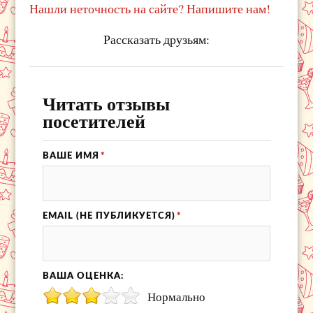
Нашли неточность на сайте? Напишите нам!
Рассказать друзьям:
Читать отзывы
посетителей
ВАШЕ ИМЯ
*
EMAIL (НЕ ПУБЛИКУЕТСЯ)
*
ВАША ОЦЕНКА:
Нормально