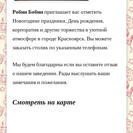
Робин Бобин
приглашает вас отметить
Новогодние праздники, День рождения,
корпоратив и другие торжества в уютной
атмосфере в городе Красноярск. Вы можете
заказать столик по указанным телефонам.
Мы будем благодарны если вы оставите отзыв
о нашем заведении. Рады выслушать ваши
замечания и пожелания.
Смотреть на карте