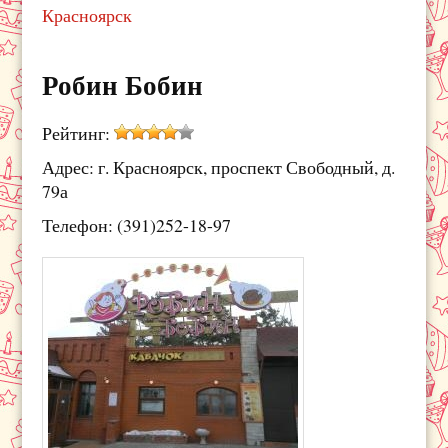
Красноярск
Робин Бобин
Рейтинг:
Адрес: г. Красноярск, проспект Свободный, д.
79а
Телефон: (391)252-18-97