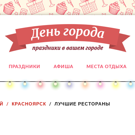
ПРАЗДНИКИ
АФИША
МЕСТА ОТДЫХА
Й
КРАСНОЯРСК
ЛУЧШИЕ РЕСТОРАНЫ