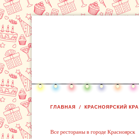
ГЛАВНАЯ
КРАСНОЯРСКИЙ КРА
Все рестораны в городе Красноярск