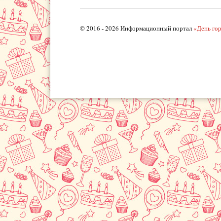
© 2016 - 2026 Информационный портал
«День го