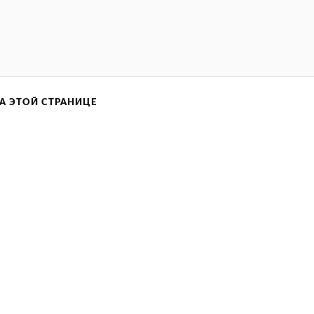
А ЭТОЙ СТРАНИЦЕ