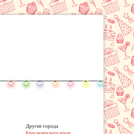
Другие города
Красноярского края
: