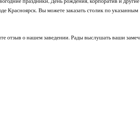
вогодние праздники, День рождения, корпоратив и другие
оде Красноярск. Вы можете заказать столик по указанным
ите отзыв о нашем заведении. Рады выслушать ваши заме