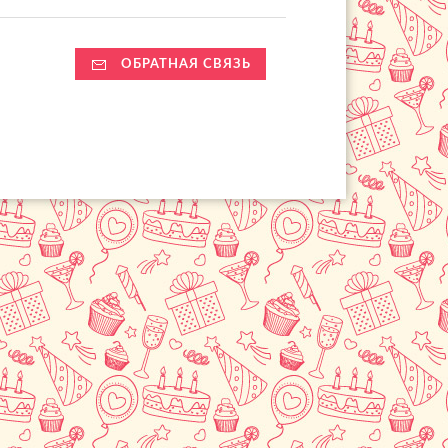
ОБРАТНАЯ СВЯЗЬ