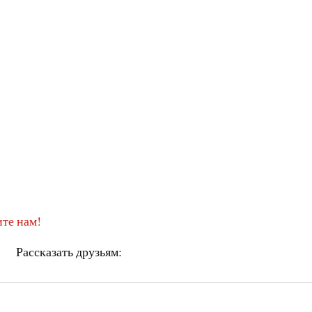
те нам!
Рассказать друзьям: