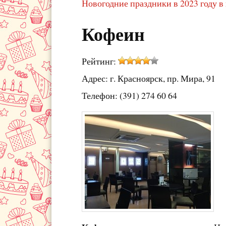
Новогодние праздники в 2023 году в
Кофеин
Рейтинг:
Адрес: г. Красноярск, пр. Мира, 91
Телефон: (391) 274 60 64