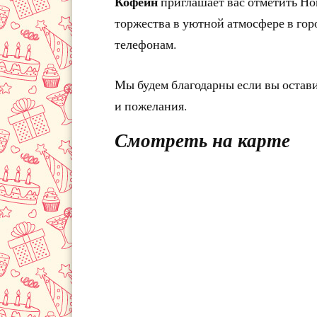
Кофеин
приглашает вас отметить Но
торжества в уютной атмосфере в гор
телефонам.
Мы будем благодарны если вы остав
и пожелания.
Смотреть на карте