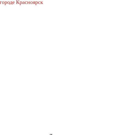
 городе Красноярск