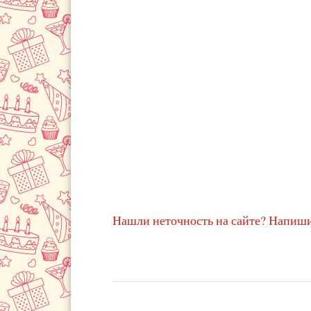
Нашли неточность на сайте? Напиши