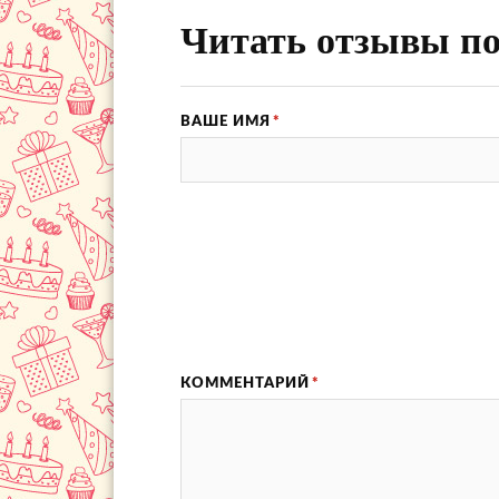
Читать отзывы по
ВАШЕ ИМЯ
*
КОММЕНТАРИЙ
*