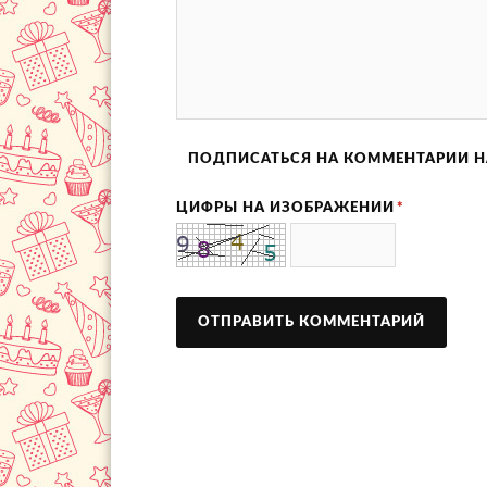
ПОДПИСАТЬСЯ НА КОММЕНТАРИИ Н
ЦИФРЫ НА ИЗОБРАЖЕНИИ
*