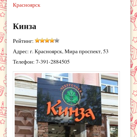
Красноярск
Кинза
Рейтинг:
Адрес: г. Красноярск, Мира проспект, 53
Телефон: 7-391-2884505