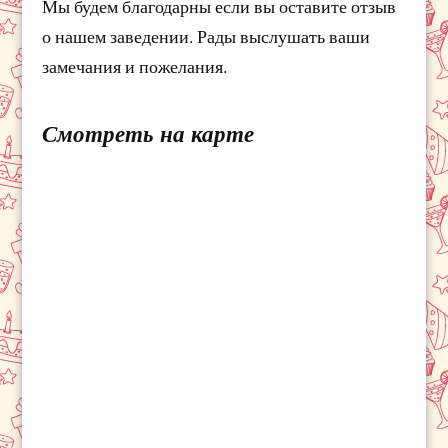
Мы будем благодарны если вы оставите отзыв
о нашем заведении. Рады выслушать ваши
замечания и пожелания.
Смотреть на карте