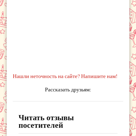
Нашли неточность на сайте? Напишите нам!
Рассказать друзьям:
Читать отзывы
посетителей