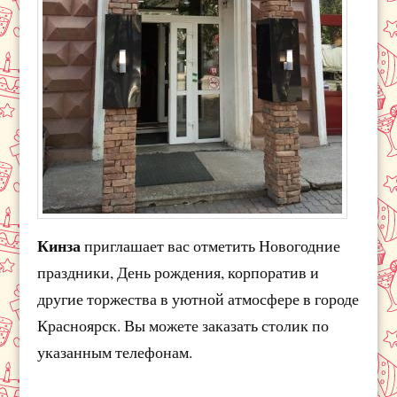
Кинза
приглашает вас отметить Новогодние
праздники, День рождения, корпоратив и
другие торжества в уютной атмосфере в городе
Красноярск. Вы можете заказать столик по
указанным телефонам.