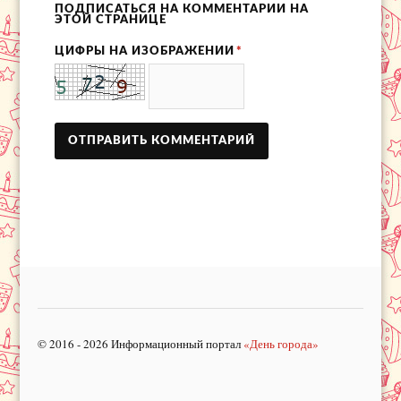
ПОДПИСАТЬСЯ НА КОММЕНТАРИИ НА
ЭТОЙ СТРАНИЦЕ
ЦИФРЫ НА ИЗОБРАЖЕНИИ
*
© 2016 - 2026 Информационный портал
«День города»