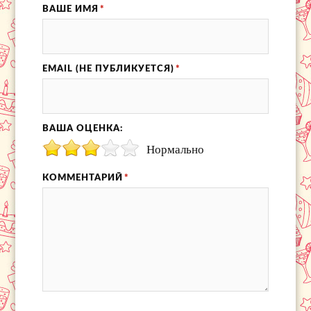
ВАШЕ ИМЯ
*
EMAIL (НЕ ПУБЛИКУЕТСЯ)
*
ВАША ОЦЕНКА:
Нормально
КОММЕНТАРИЙ
*