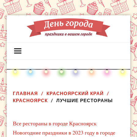
ГЛАВНАЯ
КРАСНОЯРСКИЙ КРАЙ
КРАСНОЯРСК
ЛУЧШИЕ РЕСТОРАНЫ
Все рестораны в городе Красноярск
Новогодние праздники в 2023 году в городе