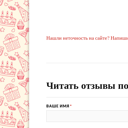
Нашли неточность на сайте? Напиши
Читать отзывы по
ВАШЕ ИМЯ
*