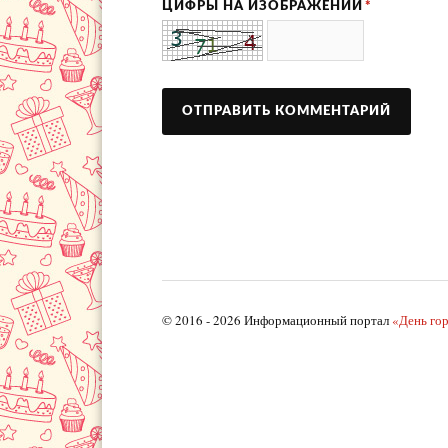
ЦИФРЫ НА ИЗОБРАЖЕНИИ
*
© 2016 - 2026 Информационный портал
«День го