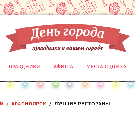
ПРАЗДНИКИ
АФИША
МЕСТА ОТДЫХА
Й
КРАСНОЯРСК
ЛУЧШИЕ РЕСТОРАНЫ