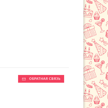
ОБРАТНАЯ СВЯЗЬ