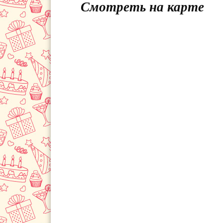
Смотреть на карте