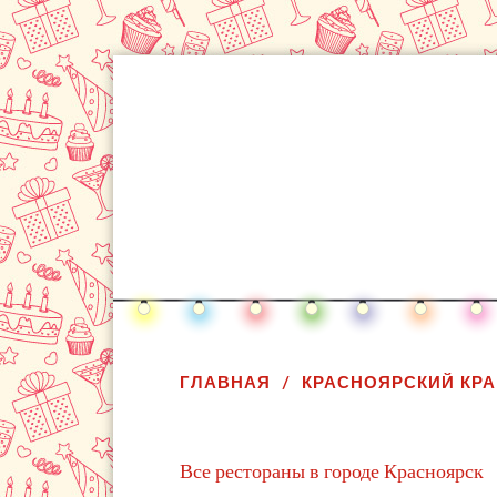
ГЛАВНАЯ
КРАСНОЯРСКИЙ КРА
Все рестораны в городе Красноярск