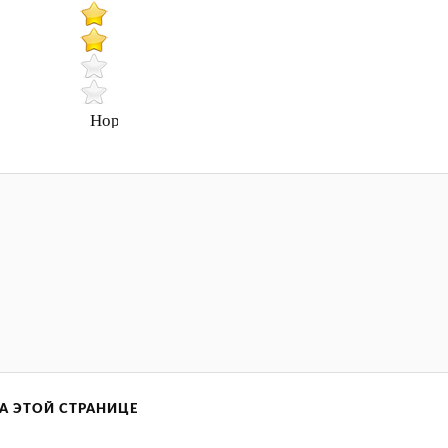
Нормально
А ЭТОЙ СТРАНИЦЕ