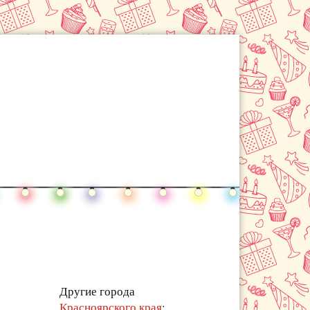
Другие города
Красноярского края
: