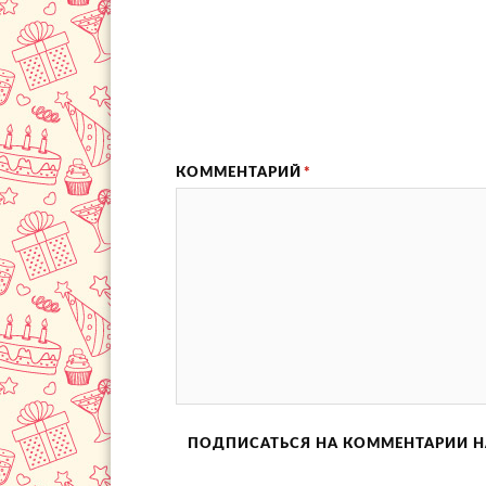
КОММЕНТАРИЙ
*
ПОДПИСАТЬСЯ НА КОММЕНТАРИИ Н