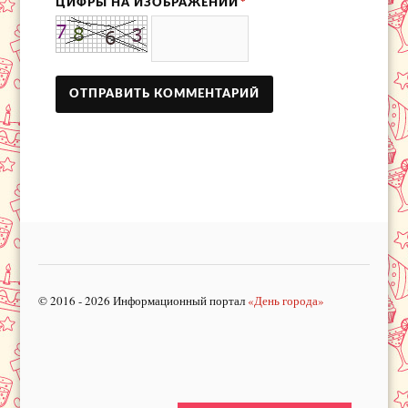
ЦИФРЫ НА ИЗОБРАЖЕНИИ
*
© 2016 - 2026 Информационный портал
«День города»