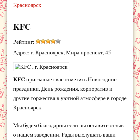
Красноярск
KFC
Рейтинг:
Адрес: г. Красноярск, Мира проспект, 45
KFC
приглашает вас отметить Новогодние
праздники, День рождения, корпоратив и
другие торжества в уютной атмосфере в городе
Красноярск.
Мы будем благодарны если вы оставите отзыв
о нашем заведении. Рады выслушать ваши