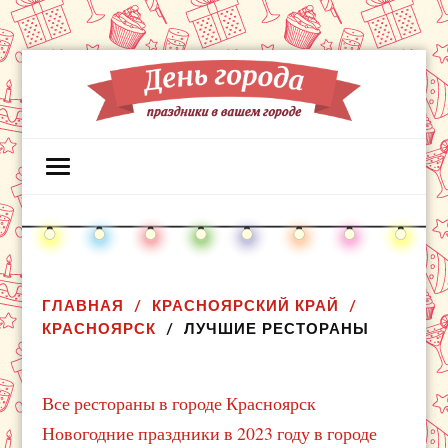
ГЛАВНАЯ
КРАСНОЯРСКИЙ КРАЙ
КРАСНОЯРСК
ЛУЧШИЕ РЕСТОРАНЫ
Все рестораны в городе Красноярск
Новогодние праздники в 2023 году в городе