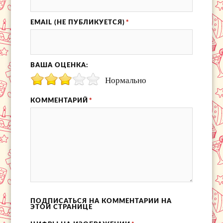
EMAIL (НЕ ПУБЛИКУЕТСЯ)
*
ВАША ОЦЕНКА:
Нормально
КОММЕНТАРИЙ
*
ПОДПИСАТЬСЯ НА КОММЕНТАРИИ НА
ЭТОЙ СТРАНИЦЕ