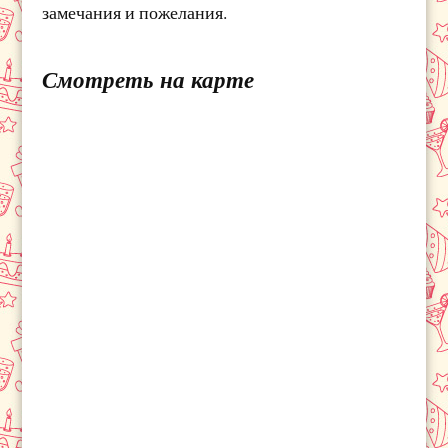
замечания и пожелания.
Смотреть на карте