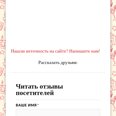
Нашли неточность на сайте? Напишите нам!
Рассказать друзьям:
Читать отзывы
посетителей
ВАШЕ ИМЯ
*