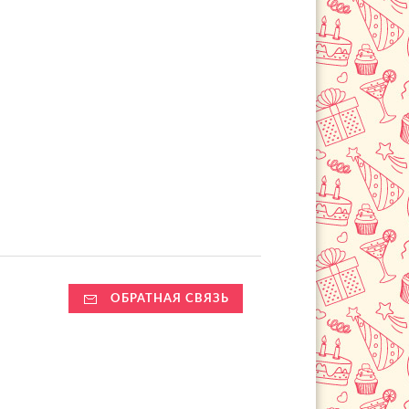
ОБРАТНАЯ СВЯЗЬ