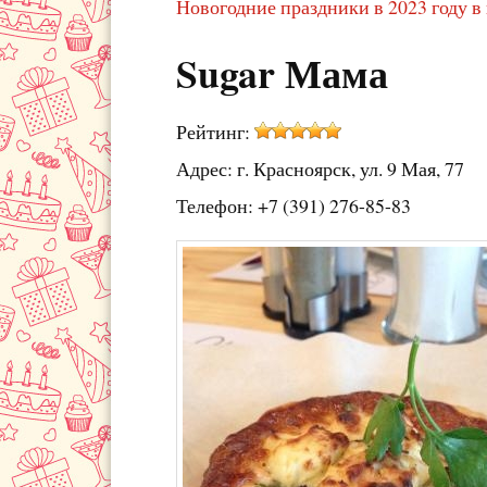
Новогодние праздники в 2023 году в
Sugar Мама
Рейтинг:
Адрес: г. Красноярск, ул. 9 Мая, 77
Телефон: +7 (391) 276-85-83