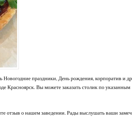
ь Новогодние праздники, День рождения, корпоратив и д
оде Красноярск. Вы можете заказать столик по указанным
ите отзыв о нашем заведении. Рады выслушать ваши заме