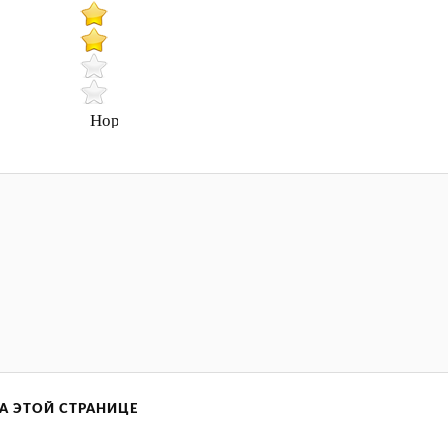
Нормально
А ЭТОЙ СТРАНИЦЕ