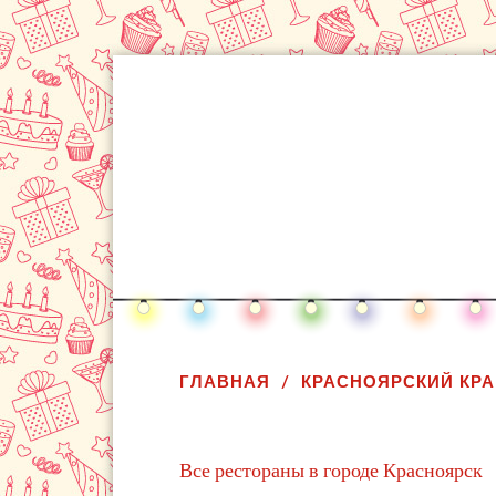
ГЛАВНАЯ
КРАСНОЯРСКИЙ КРА
Все рестораны в городе Красноярск