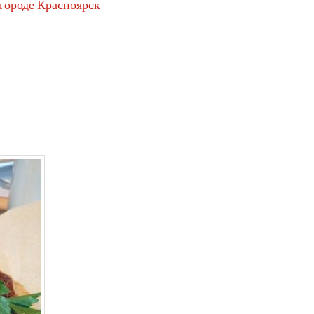
 городе Красноярск