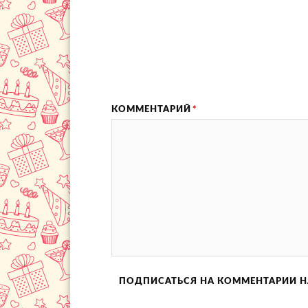
КОММЕНТАРИЙ
*
ПОДПИСАТЬСЯ НА КОММЕНТАРИИ Н