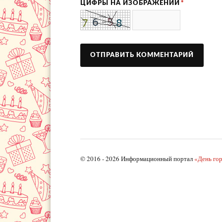
ЦИФРЫ НА ИЗОБРАЖЕНИИ
*
© 2016 - 2026 Информационный портал
«День го