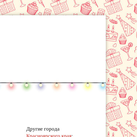
Другие города
Красноярского края
: