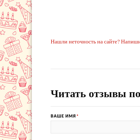
Нашли неточность на сайте? Напиши
Читать отзывы по
ВАШЕ ИМЯ
*