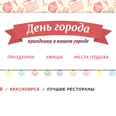
ПРАЗДНИКИ
АФИША
МЕСТА ОТДЫХА
Й
КРАСНОЯРСК
ЛУЧШИЕ РЕСТОРАНЫ