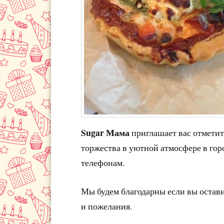
Sugar Мама
приглашает вас отметит
торжества в уютной атмосфере в гор
телефонам.
Мы будем благодарны если вы остав
и пожелания.