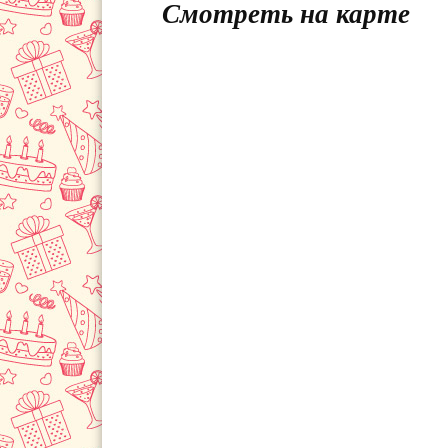
Смотреть на карте