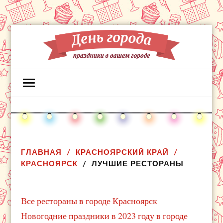
ГЛАВНАЯ
КРАСНОЯРСКИЙ КРАЙ
КРАСНОЯРСК
ЛУЧШИЕ РЕСТОРАНЫ
Все рестораны в городе Красноярск
Новогодние праздники в 2023 году в городе