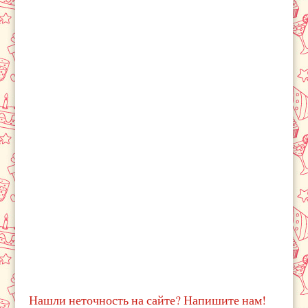
Нашли неточность на сайте? Напишите нам!