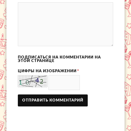
ПОДПИСАТЬСЯ НА КОММЕНТАРИИ НА
ЭТОЙ СТРАНИЦЕ
ЦИФРЫ НА ИЗОБРАЖЕНИИ
*