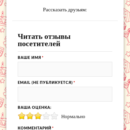
Рассказать друзьям:
Читать отзывы
посетителей
ВАШЕ ИМЯ
*
EMAIL (НЕ ПУБЛИКУЕТСЯ)
*
ВАША ОЦЕНКА:
Нормально
КОММЕНТАРИЙ
*