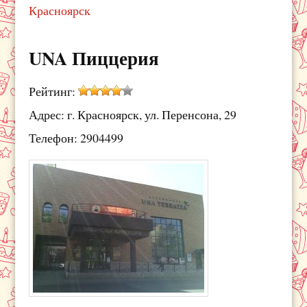
Красноярск
UNA Пиццерия
Рейтинг:
Адрес: г. Красноярск, ул. Перенсона, 29
Телефон: 2904499