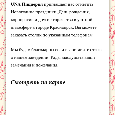
UNA Пиццерия
приглашает вас отметить
Новогодние праздники, День рождения,
корпоратив и другие торжества в уютной
атмосфере в городе Красноярск. Вы можете
заказать столик по указанным телефонам.
Мы будем благодарны если вы оставите отзыв
о нашем заведении. Рады выслушать ваши
замечания и пожелания.
Смотреть на карте