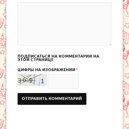
ПОДПИСАТЬСЯ НА КОММЕНТАРИИ НА
ЭТОЙ СТРАНИЦЕ
ЦИФРЫ НА ИЗОБРАЖЕНИИ
*