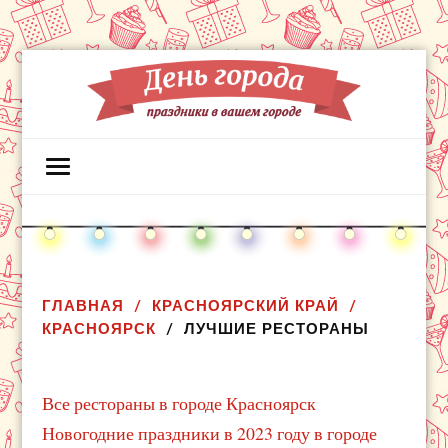
ГЛАВНАЯ
КРАСНОЯРСКИЙ КРАЙ
КРАСНОЯРСК
ЛУЧШИЕ РЕСТОРАНЫ
Все рестораны в городе Красноярск
Новогодние праздники в 2023 году в городе