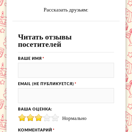
Рассказать друзьям:
Читать отзывы
посетителей
ВАШЕ ИМЯ
*
EMAIL (НЕ ПУБЛИКУЕТСЯ)
*
ВАША ОЦЕНКА:
Нормально
КОММЕНТАРИЙ
*