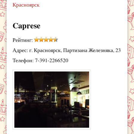
Красноярск
Caprese
Рейтинг:
Адрес: г. Красноярск, Партизана Железняка, 23
Телефон: 7-391-2266520