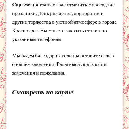
Caprese
приглашает вас отметить Новогодние
праздники, День рождения, корпоратив и
другие торжества в уютной атмосфере в городе
Красноярск. Вы можете заказать столик по
указанным телефонам.
Мы будем благодарны если вы оставите отзыв
о нашем заведении. Рады выслушать ваши
замечания и пожелания.
Смотреть на карте