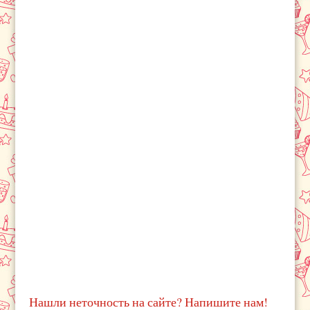
Нашли неточность на сайте? Напишите нам!