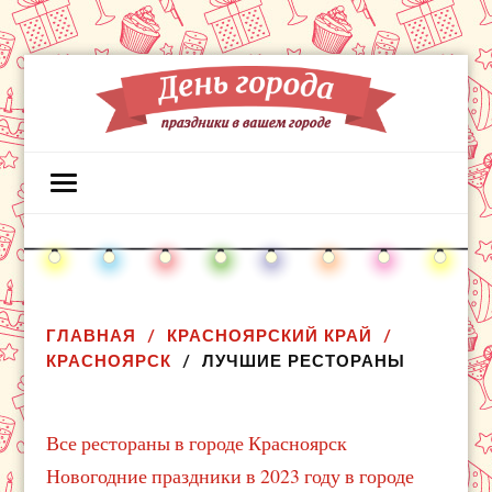
ГЛАВНАЯ
КРАСНОЯРСКИЙ КРАЙ
КРАСНОЯРСК
ЛУЧШИЕ РЕСТОРАНЫ
Все рестораны в городе Красноярск
Новогодние праздники в 2023 году в городе