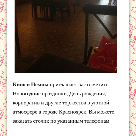
Кино и Немцы
приглашает вас отметить
Новогодние праздники, День рождения,
корпоратив и другие торжества в уютной
атмосфере в городе Красноярск. Вы можете
заказать столик по указанным телефонам.