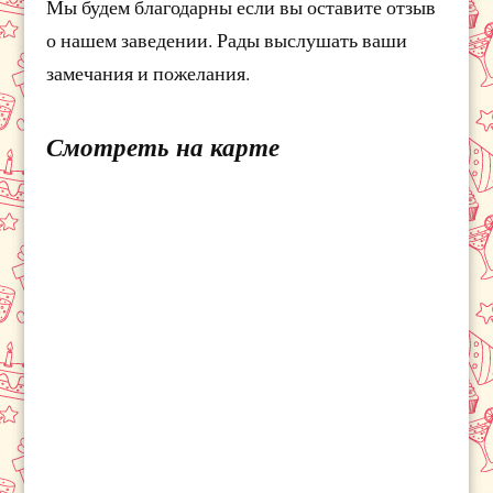
Мы будем благодарны если вы оставите отзыв
о нашем заведении. Рады выслушать ваши
замечания и пожелания.
Смотреть на карте