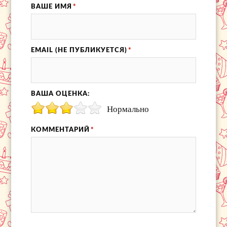
ВАШЕ ИМЯ
*
EMAIL (НЕ ПУБЛИКУЕТСЯ)
*
ВАША ОЦЕНКА:
Нормально
КОММЕНТАРИЙ
*