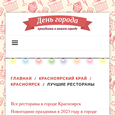
ГЛАВНАЯ
КРАСНОЯРСКИЙ КРАЙ
КРАСНОЯРСК
ЛУЧШИЕ РЕСТОРАНЫ
Все рестораны в городе Красноярск
Новогодние праздники в 2023 году в городе