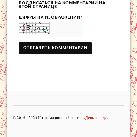
ПОДПИСАТЬСЯ НА КОММЕНТАРИИ НА
ЭТОЙ СТРАНИЦЕ
ЦИФРЫ НА ИЗОБРАЖЕНИИ
*
© 2016 - 2026 Информационный портал
«День города»