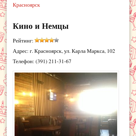
Красноярск
Кино и Немцы
Рейтинг:
Адрес: г. Красноярск, ул. Карла Маркса, 102
Телефон: (391) 211-31-67