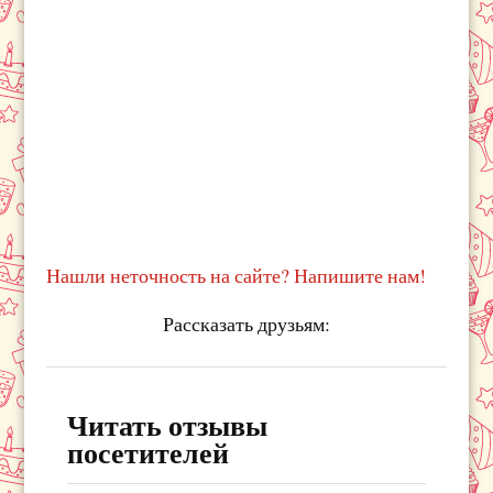
Нашли неточность на сайте? Напишите нам!
Рассказать друзьям:
Читать отзывы
посетителей