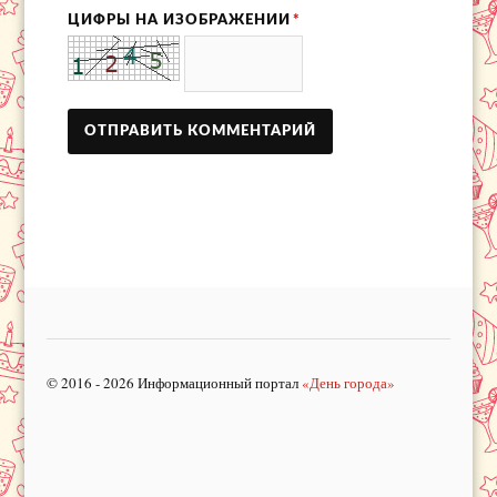
ЦИФРЫ НА ИЗОБРАЖЕНИИ
*
© 2016 - 2026 Информационный портал
«День города»