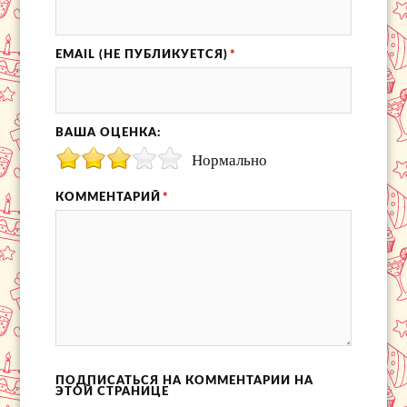
EMAIL (НЕ ПУБЛИКУЕТСЯ)
*
ВАША ОЦЕНКА:
Нормально
КОММЕНТАРИЙ
*
ПОДПИСАТЬСЯ НА КОММЕНТАРИИ НА
ЭТОЙ СТРАНИЦЕ