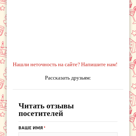
Нашли неточность на сайте? Напишите нам!
Рассказать друзьям:
Читать отзывы
посетителей
ВАШЕ ИМЯ
*