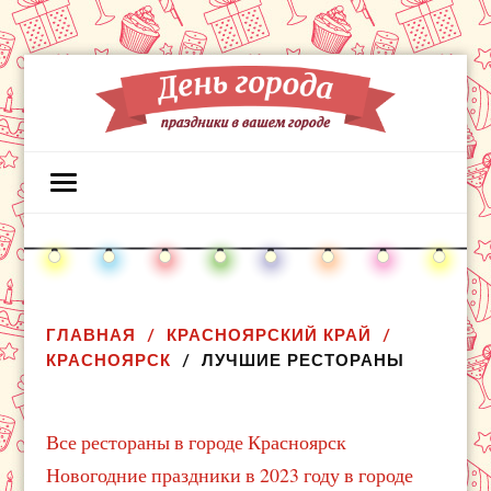
ГЛАВНАЯ
КРАСНОЯРСКИЙ КРАЙ
КРАСНОЯРСК
ЛУЧШИЕ РЕСТОРАНЫ
Все рестораны в городе Красноярск
Новогодние праздники в 2023 году в городе