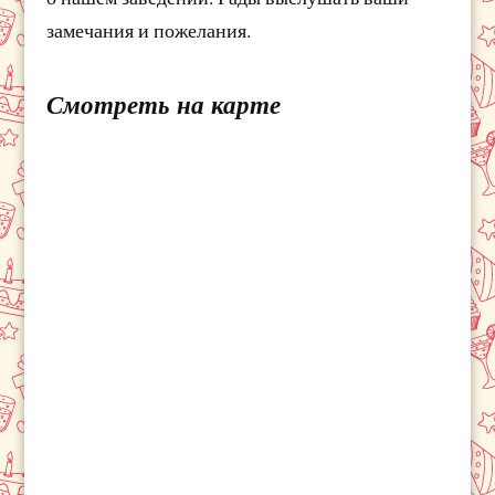
замечания и пожелания.
Смотреть на карте