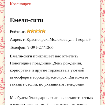
Красноярск
Емеля-сити
Рейтинг:
Адрес: г. Красноярск, Молокова ул., 1 корп. 3
Телефон: 7-391-2771266
Емеля-сити
приглашает вас отметить
Новогодние праздники, День рождения,
корпоратив и другие торжества в уютной
атмосфере в городе Красноярск. Вы можете
заказать столик по указанным телефонам.
Мы будем благодарны если вы оставите отзыв
о нашем заведении. Рады выслушать ваши