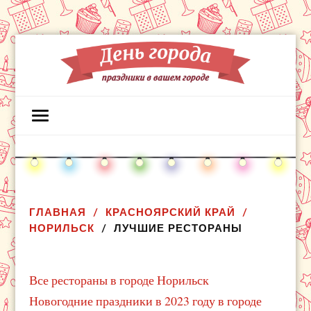
ГЛАВНАЯ
КРАСНОЯРСКИЙ КРАЙ
НОРИЛЬСК
ЛУЧШИЕ РЕСТОРАНЫ
Все рестораны в городе Норильск
Новогодние праздники в 2023 году в городе