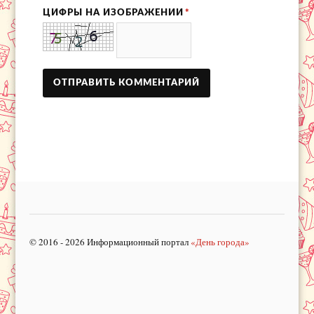
ЦИФРЫ НА ИЗОБРАЖЕНИИ
*
© 2016 - 2026 Информационный портал
«День города»