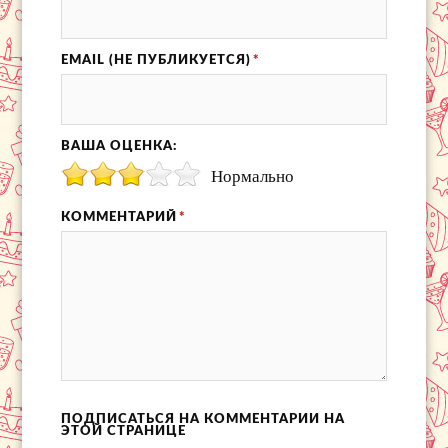
EMAIL (НЕ ПУБЛИКУЕТСЯ)
*
ВАША ОЦЕНКА:
Нормально
КОММЕНТАРИЙ
*
ПОДПИСАТЬСЯ НА КОММЕНТАРИИ НА
ЭТОЙ СТРАНИЦЕ