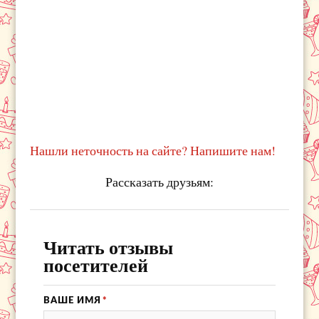
Нашли неточность на сайте? Напишите нам!
Рассказать друзьям:
Читать отзывы
посетителей
ВАШЕ ИМЯ
*