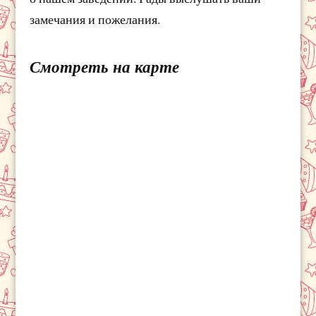
замечания и пожелания.
Смотреть на карте