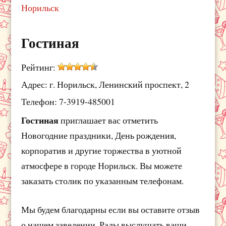
Норильск
Гостиная
Рейтинг:
Адрес: г. Норильск, Ленинский проспект, 2
Телефон: 7-3919-485001
Гостиная
приглашает вас отметить
Новогодние праздники, День рождения,
корпоратив и другие торжества в уютной
атмосфере в городе Норильск. Вы можете
заказать столик по указанным телефонам.
Мы будем благодарны если вы оставите отзыв
о нашем заведении. Рады выслушать ваши