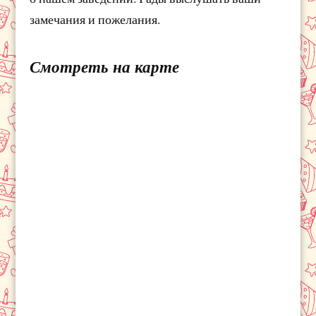
замечания и пожелания.
Смотреть на карте