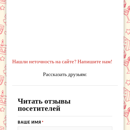
Нашли неточность на сайте? Напишите нам!
Рассказать друзьям:
Читать отзывы
посетителей
ВАШЕ ИМЯ
*