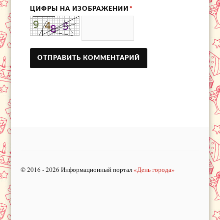
ЦИФРЫ НА ИЗОБРАЖЕНИИ
*
© 2016 - 2026 Информационный портал
«День города»