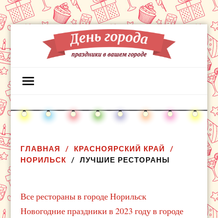
ГЛАВНАЯ
КРАСНОЯРСКИЙ КРАЙ
НОРИЛЬСК
ЛУЧШИЕ РЕСТОРАНЫ
Все рестораны в городе Норильск
Новогодние праздники в 2023 году в городе