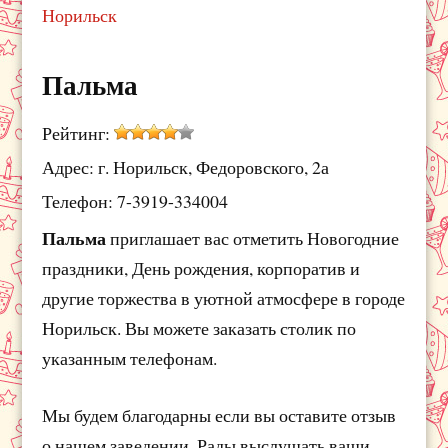
Норильск
Пальма
Рейтинг:
Адрес: г. Норильск, Федоровского, 2а
Телефон: 7-3919-334004
Пальма
приглашает вас отметить Новогодние
праздники, День рождения, корпоратив и
другие торжества в уютной атмосфере в городе
Норильск. Вы можете заказать столик по
указанным телефонам.
Мы будем благодарны если вы оставите отзыв
о нашем заведении. Рады выслушать ваши