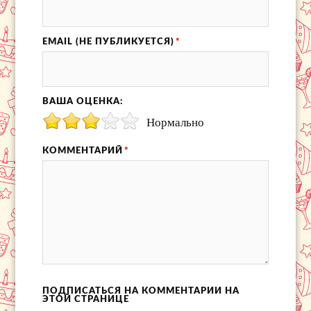
EMAIL (НЕ ПУБЛИКУЕТСЯ)
*
ВАША ОЦЕНКА:
Нормально
КОММЕНТАРИЙ
*
ПОДПИСАТЬСЯ НА КОММЕНТАРИИ НА
ЭТОЙ СТРАНИЦЕ