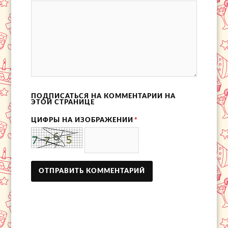
ПОДПИСАТЬСЯ НА КОММЕНТАРИИ НА
ЭТОЙ СТРАНИЦЕ
ЦИФРЫ НА ИЗОБРАЖЕНИИ
*