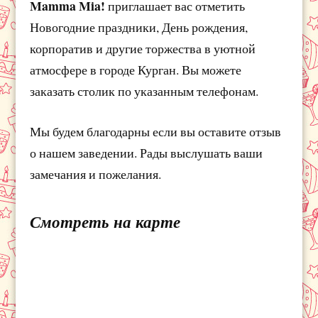
Mamma Mia!
приглашает вас отметить
Новогодние праздники, День рождения,
корпоратив и другие торжества в уютной
атмосфере в городе Курган. Вы можете
заказать столик по указанным телефонам.
Мы будем благодарны если вы оставите отзыв
о нашем заведении. Рады выслушать ваши
замечания и пожелания.
Смотреть на карте