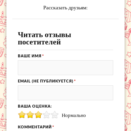
Рассказать друзьям:
Читать отзывы
посетителей
ВАШЕ ИМЯ
*
EMAIL (НЕ ПУБЛИКУЕТСЯ)
*
ВАША ОЦЕНКА:
Нормально
КОММЕНТАРИЙ
*