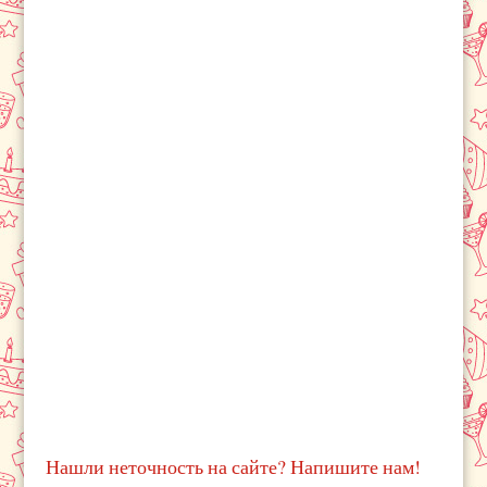
Нашли неточность на сайте? Напишите нам!