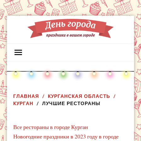
ГЛАВНАЯ
КУРГАНСКАЯ ОБЛАСТЬ
КУРГАН
ЛУЧШИЕ РЕСТОРАНЫ
Все рестораны в городе Курган
Новогодние праздники в 2023 году в городе