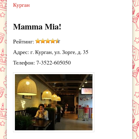
Курган
Mamma Mia!
Рейтинг:
Адрес: г. Курган, ул. Зорге, д. 35
Телефон: 7-3522-605050