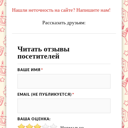
Нашли неточность на сайте? Напишите нам!
Рассказать друзьям:
Читать отзывы
посетителей
ВАШЕ ИМЯ
*
EMAIL (НЕ ПУБЛИКУЕТСЯ)
*
ВАША ОЦЕНКА:
Нормально