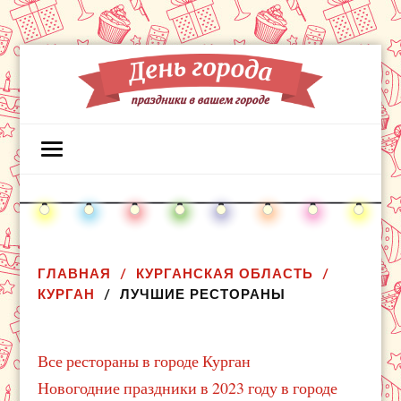
ГЛАВНАЯ
КУРГАНСКАЯ ОБЛАСТЬ
КУРГАН
ЛУЧШИЕ РЕСТОРАНЫ
Все рестораны в городе Курган
Новогодние праздники в 2023 году в городе