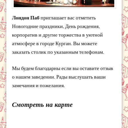
Лондон Паб
приглашает вас отметить
Новогодние праздники, День рождения,
корпоратив и другие торжества в уютной
атмосфере в городе Курган. Вы можете
заказать столик по указанным телефонам.
Мы будем благодарны если вы оставите отзыв
о нашем заведении. Рады выслушать ваши
замечания и пожелания.
Смотреть на карте