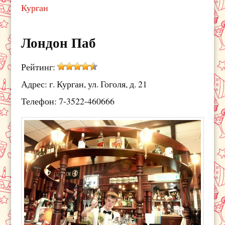
Курган
Лондон Паб
Рейтинг:
Адрес: г. Курган, ул. Гоголя, д. 21
Телефон: 7-3522-460666