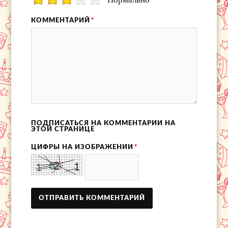
КОММЕНТАРИЙ
*
ПОДПИСАТЬСЯ НА КОММЕНТАРИИ НА
ЭТОЙ СТРАНИЦЕ
ЦИФРЫ НА ИЗОБРАЖЕНИИ
*