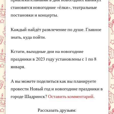
становятся новогодние «ёлки», театральные
постановки и концерты.
Каждый найдёт развлечение по душе. Главное
знать, куда пойти.
Кстати, выходные дни на новогодние
праздники в 2023 году установлены с 1 по 8
января.
А вы можете поделиться как вы планируете
провести Новый год и новогодние праздники в
городе Шадринск?
Оставить комментарий
.
Рассказать друзьям: