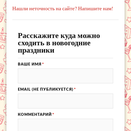
Нашли неточность на сайте? Напишите нам!
Расскажите куда можно
сходить в новогодние
праздники
ВАШЕ ИМЯ
*
EMAIL (НЕ ПУБЛИКУЕТСЯ)
*
КОММЕНТАРИЙ
*