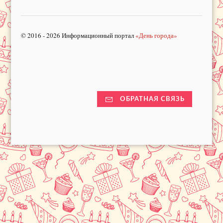
© 2016 - 2026 Информационный портал
«День города»
ОБРАТНАЯ СВЯЗЬ