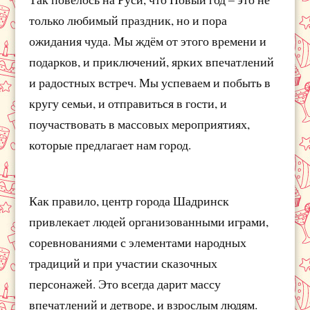
только любимый праздник, но и пора
ожидания чуда. Мы ждём от этого времени и
подарков, и приключений, ярких впечатлений
и радостных встреч. Мы успеваем и побыть в
кругу семьи, и отправиться в гости, и
поучаствовать в массовых мероприятиях,
которые предлагает нам город.
Как правило, центр города Шадринск
привлекает людей организованными играми,
соревнованиями с элементами народных
традиций и при участии сказочных
персонажей. Это всегда дарит массу
впечатлений и детворе, и взрослым людям.