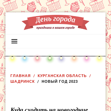
ГЛАВНАЯ
КУРГАНСКАЯ ОБЛАСТЬ
ШАДРИНСК
НОВЫЙ ГОД 2023
Куда сходить на новогодние