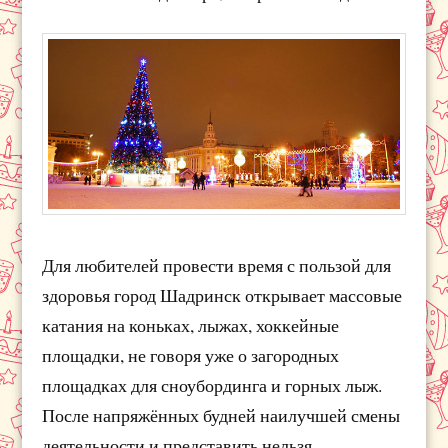
Для любителей провести время с пользой для
здоровья город Шадринск открывает массовые
катания на коньках, лыжах, хоккейные
площадки, не говоря уже о загородных
площадках для сноубординга и горных лыж.
После напряжённых будней наилучшей смены
деятельности и представить нельзя.