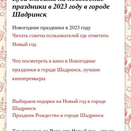
праздники в 2023 году в городе
Шадринск
Новогодние праздники в 2023 году
Читать советы пользователей где отметить
Новый год
Что посмотреть в кино в Новогодние
праздники в городе Шадринск, лучшие
кинопремьеры
Выбираем подарки на Новый год в городе
Шадринск
Праздник Рождество в городе Шадринск
Так повелось на Руси, что Новый год – это не