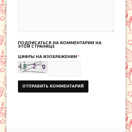
ПОДПИСАТЬСЯ НА КОММЕНТАРИИ НА
ЭТОЙ СТРАНИЦЕ
ЦИФРЫ НА ИЗОБРАЖЕНИИ
*