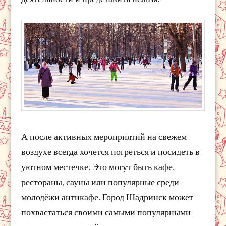
А после активных мероприятий на свежем
воздухе всегда хочется погреться и посидеть в
уютном местечке. Это могут быть кафе,
рестораны, сауны или популярные среди
молодёжи антикафе. Город Шадринск может
похвастаться своими самыми популярными