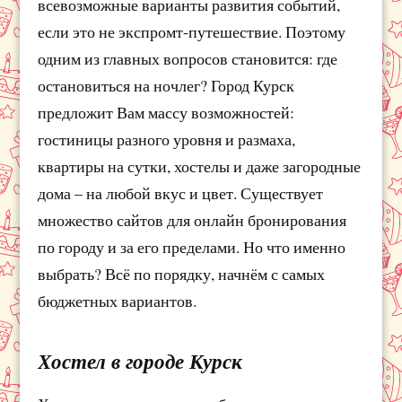
всевозможные варианты развития событий,
если это не экспромт-путешествие. Поэтому
одним из главных вопросов становится: где
остановиться на ночлег? Город Курск
предложит Вам массу возможностей:
гостиницы разного уровня и размаха,
квартиры на сутки, хостелы и даже загородные
дома – на любой вкус и цвет. Существует
множество сайтов для онлайн бронирования
по городу и за его пределами. Но что именно
выбрать? Всё по порядку, начнём с самых
бюджетных вариантов.
Хостел в городе Курск