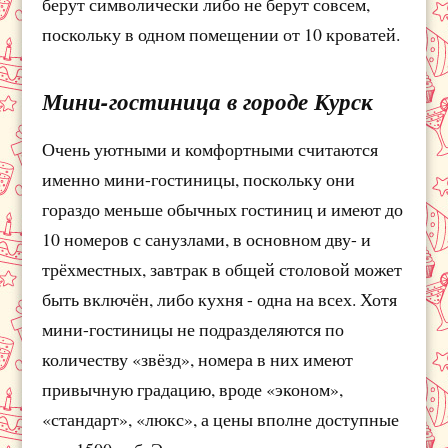
берут символически либо не берут совсем,
поскольку в одном помещении от 10 кроватей.
Мини-гостиница в городе Курск
Очень уютными и комфортными считаются
именно мини-гостиницы, поскольку они
гораздо меньше обычных гостиниц и имеют до
10 номеров с санузлами, в основном дву- и
трёхместных, завтрак в общей столовой может
быть включён, либо кухня - одна на всех. Хотя
мини-гостиницы не подразделяются по
количеству «звёзд», номера в них имеют
привычную градацию, вроде «эконом»,
«стандарт», «люкс», а цены вполне доступные