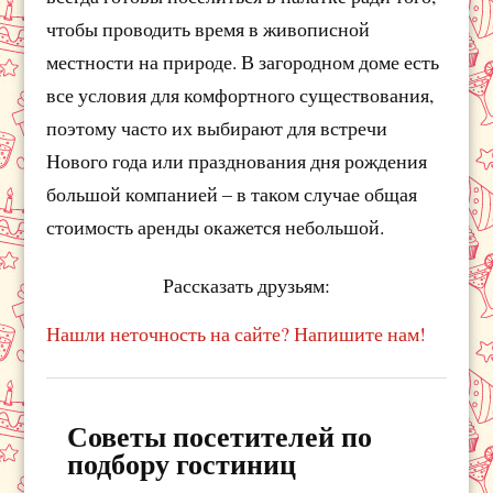
чтобы проводить время в живописной
местности на природе. В загородном доме есть
все условия для комфортного существования,
поэтому часто их выбирают для встречи
Нового года или празднования дня рождения
большой компанией – в таком случае общая
стоимость аренды окажется небольшой.
Рассказать друзьям:
Нашли неточность на сайте? Напишите нам!
Советы посетителей по
подбору гостиниц