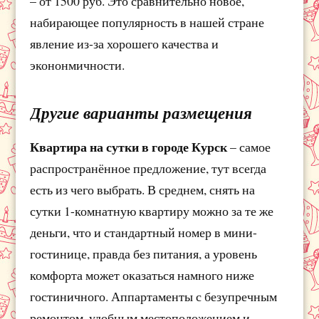
– от 1500 руб. Это сравнительно новое,
набирающее популярность в нашей стране
явление из-за хорошего качества и
экононмичности.
Другие варианты размещения
Квартира на сутки в городе Курск
– самое
распространённое предложение, тут всегда
есть из чего выбрать. В среднем, снять на
сутки 1-комнатную квартиру можно за те же
деньги, что и стандартный номер в мини-
гостинице, правда без питания, а уровень
комфорта может оказаться намного ниже
гостиничного. Аппартаменты с безупречным
ремонтом, удобным местоположением и