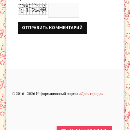
© 2016 - 2026 Информационный портал
«День города»