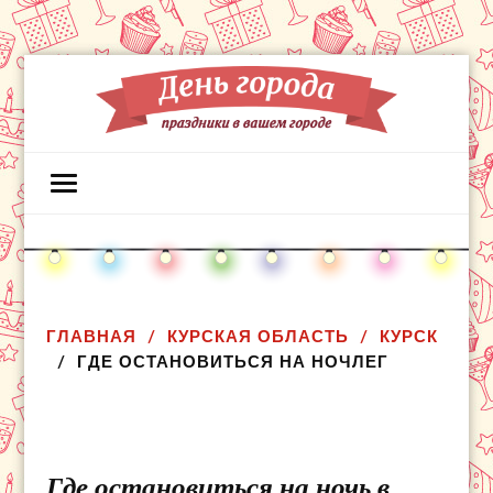
ГЛАВНАЯ
КУРСКАЯ ОБЛАСТЬ
КУРСК
ГДЕ ОСТАНОВИТЬСЯ НА НОЧЛЕГ
Где остановиться на ночь в