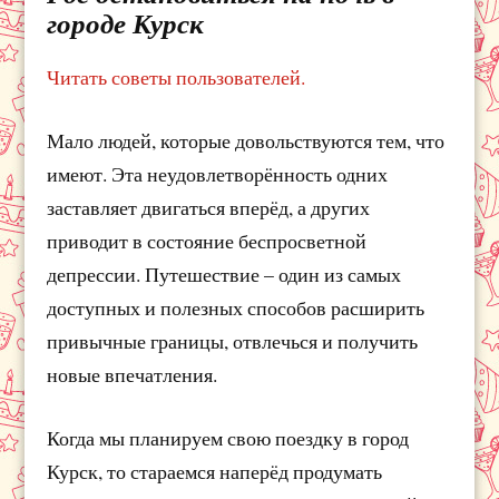
городе Курск
Читать советы пользователей.
Мало людей, которые довольствуются тем, что
имеют. Эта неудовлетворённость одних
заставляет двигаться вперёд, а других
приводит в состояние беспросветной
депрессии. Путешествие – один из самых
доступных и полезных способов расширить
привычные границы, отвлечься и получить
новые впечатления.
Когда мы планируем свою поездку в город
Курск, то стараемся наперёд продумать