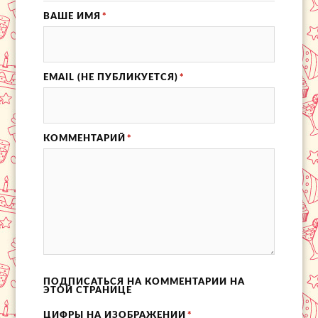
ВАШЕ ИМЯ
*
EMAIL (НЕ ПУБЛИКУЕТСЯ)
*
КОММЕНТАРИЙ
*
ПОДПИСАТЬСЯ НА КОММЕНТАРИИ НА
ЭТОЙ СТРАНИЦЕ
ЦИФРЫ НА ИЗОБРАЖЕНИИ
*