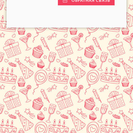
ОБРАТНАЯ СВЯЗЬ