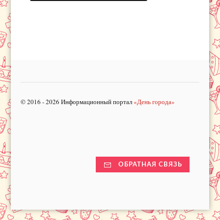
© 2016 - 2026 Информационный портал
«День города»
ОБРАТНАЯ СВЯЗЬ