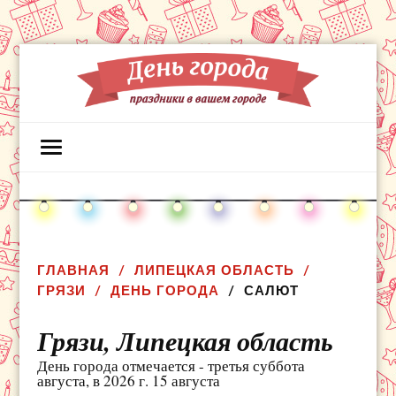
ГЛАВНАЯ
ЛИПЕЦКАЯ ОБЛАСТЬ
ГРЯЗИ
ДЕНЬ ГОРОДА
САЛЮТ
Грязи,
Липецкая область
День города отмечается - третья суббота
августа, в 2026 г. 15 августа