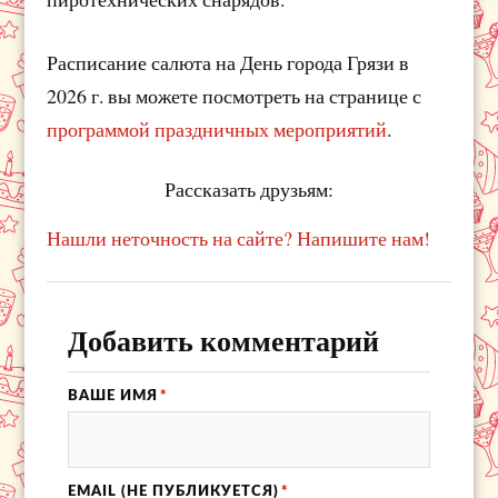
Расписание салюта на День города Грязи в
2026 г. вы можете посмотреть на странице с
программой праздничных мероприятий
.
Рассказать друзьям:
Нашли неточность на сайте? Напишите нам!
Добавить комментарий
ВАШЕ ИМЯ
*
EMAIL (НЕ ПУБЛИКУЕТСЯ)
*