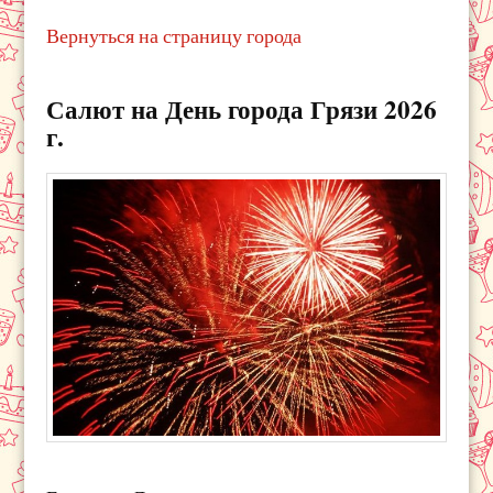
Вернуться на страницу города
Салют на День города Грязи 2026
г.