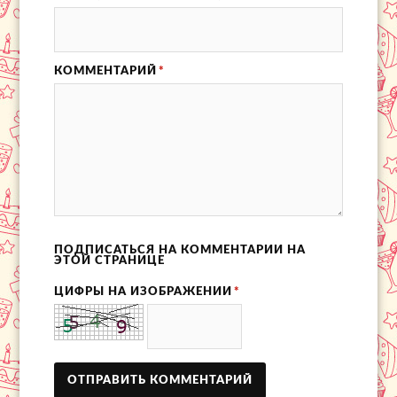
КОММЕНТАРИЙ
*
ПОДПИСАТЬСЯ НА КОММЕНТАРИИ НА
ЭТОЙ СТРАНИЦЕ
ЦИФРЫ НА ИЗОБРАЖЕНИИ
*