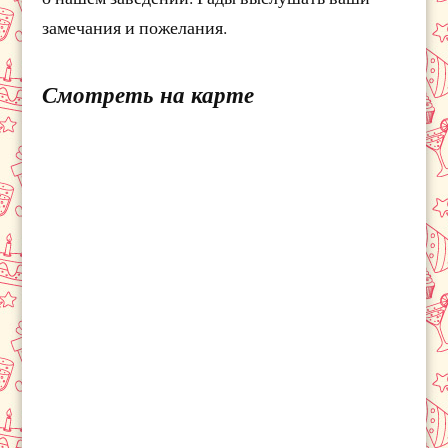
замечания и пожелания.
Смотреть на карте