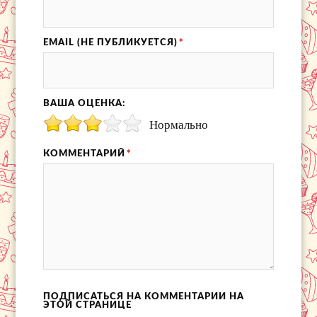
EMAIL (НЕ ПУБЛИКУЕТСЯ)
*
ВАША ОЦЕНКА:
Нормально
КОММЕНТАРИЙ
*
ПОДПИСАТЬСЯ НА КОММЕНТАРИИ НА
ЭТОЙ СТРАНИЦЕ