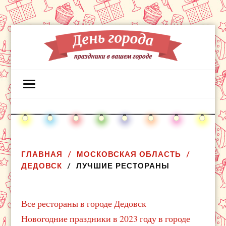
ГЛАВНАЯ
МОСКОВСКАЯ ОБЛАСТЬ
ДЕДОВСК
ЛУЧШИЕ РЕСТОРАНЫ
Все рестораны в городе Дедовск
Новогодние праздники в 2023 году в городе