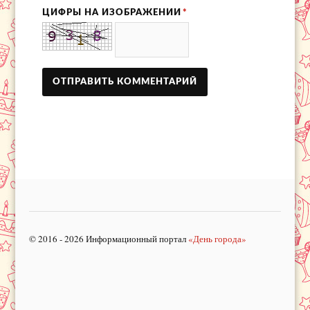
ЦИФРЫ НА ИЗОБРАЖЕНИИ
*
© 2016 - 2026 Информационный портал
«День города»