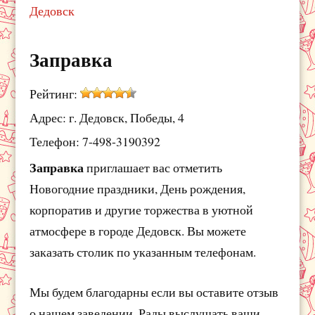
Дедовск
Заправка
Рейтинг:
Адрес: г. Дедовск, Победы, 4
Телефон: 7-498-3190392
Заправка
приглашает вас отметить
Новогодние праздники, День рождения,
корпоратив и другие торжества в уютной
атмосфере в городе Дедовск. Вы можете
заказать столик по указанным телефонам.
Мы будем благодарны если вы оставите отзыв
о нашем заведении. Рады выслушать ваши