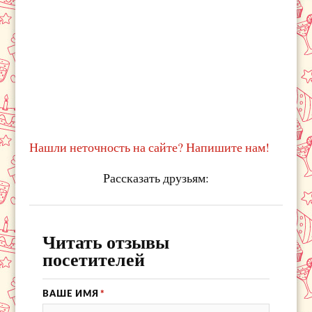
Нашли неточность на сайте? Напишите нам!
Рассказать друзьям:
Читать отзывы
посетителей
ВАШЕ ИМЯ
*