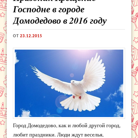
Господне в городе
Домодедово в 2016 году
ОТ
23.12.2015
Город Домодедово, как и любой другой город,
любит праздники. Люди ждут веселья,