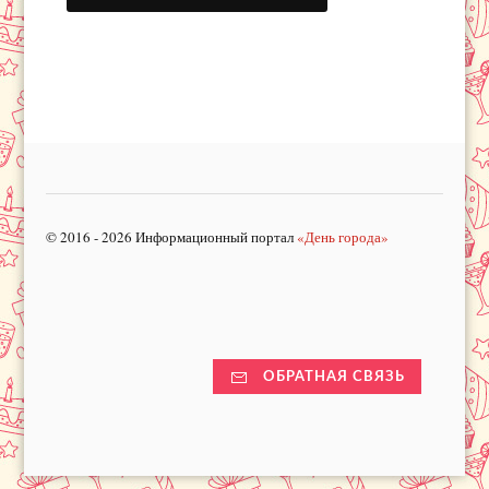
© 2016 - 2026 Информационный портал
«День города»
ОБРАТНАЯ СВЯЗЬ