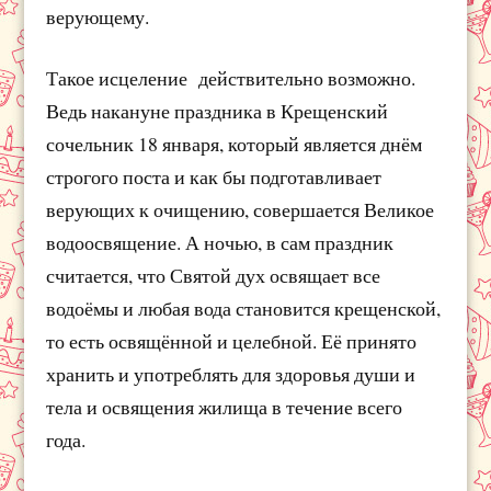
верующему.
Такое исцеление действительно возможно.
Ведь накануне праздника в Крещенский
сочельник 18 января, который является днём
строгого поста и как бы подготавливает
верующих к очищению, совершается Великое
водоосвящение. А ночью, в сам праздник
считается, что Святой дух освящает все
водоёмы и любая вода становится крещенской,
то есть освящённой и целебной. Её принято
хранить и употреблять для здоровья души и
тела и освящения жилища в течение всего
года.