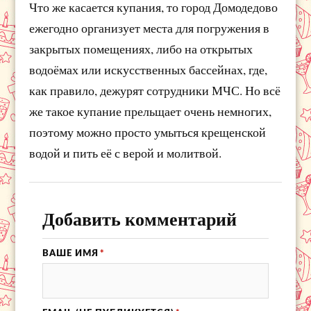
Что же касается купания, то город Домодедово
ежегодно организует места для погружения в
закрытых помещениях, либо на открытых
водоёмах или искусственных бассейнах, где,
как правило, дежурят сотрудники МЧС. Но всё
же такое купание прельщает очень немногих,
поэтому можно просто умыться крещенской
водой и пить её с верой и молитвой.
Добавить комментарий
ВАШЕ ИМЯ
*