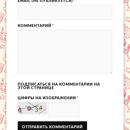
EMAIL (НЕ ПУБЛИКУЕТСЯ)
*
КОММЕНТАРИЙ
*
ПОДПИСАТЬСЯ НА КОММЕНТАРИИ НА
ЭТОЙ СТРАНИЦЕ
ЦИФРЫ НА ИЗОБРАЖЕНИИ
*