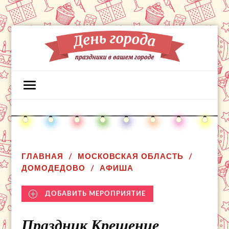
ГЛАВНАЯ
МОСКОВСКАЯ ОБЛАСТЬ
ДОМОДЕДОВО
АФИША
ДОБАВИТЬ МЕРОПРИЯТИЕ
Праздник Крещение