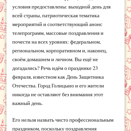
условия предоставлены: выходной день для
всей страны, патриотическая тематика
мероприятий и соответствующий анонс
телепрограмм, массовые поздравления и
почести на всех уровнях: федеральном,
региональном, корпоративном и, наконец,
своём домашнем и личном. Вы ещё не
догадались? Речь идём о празднике 23
февраля, известном как День Защитника
Отечества. Город Голицыно и его жители
никогда не оставляют без внимания этот
важный день.
Его нельзя назвать чисто профессиональным
праздником, поскольку поздравления