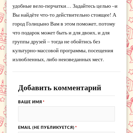
удобные вело-перчатки… Задайтесь целью –и
Вы найдёте что-то действительно стоящее! А
город Голицыно Вам в этом поможет, потому
что подарок может быть и для двоих, и для
группы друзей – тогда не обойтись без
культурно-массовой программы, посещения
излюбленных, либо неизведанных мест.
Добавить комментарий
ВАШЕ ИМЯ
*
EMAIL (НЕ ПУБЛИКУЕТСЯ)
*