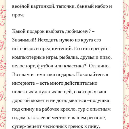
весёлой картинкой, тапочки, банный набор и
проч.
Какой подарок выбрать любимому? –
Значимый! Исходить нужно из круга его
интересов и предпочтений. Его интересуют
компьютерные игры, рыбалка, друзья и пиво,
велоспорт, футбол или классика? Отлично.
Вот вам и тематика подарка. Покопайтесь в
интернете – есть много действительно
полезных и нужных вещей, о которых ваш
дорогой может и не догадываться –подушка
под спину на рабочее кресло, тур с опытным
гидом на «клёвое место» в вашем регионе,
супер-рецепт чесночных гренок к пиву,