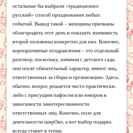
остальные бы выбрали «традиционно
русский» способ празднования любых
событий. Вывод такой – женщины призваны
облагородить этот день и показать значимость
второй половины конкретно для них. Конечно,
корпоративные поздравления – это отдельный
разговор, поскольку, начиная с детского сада,
они носят обязательный характер, имеют лиц,
ответственных за сборы и организацию. Здесь,
обычно, вопрос решается чисто практически,
либо с присущим пафосом или юмором в
зависимости заинтересованности
ответственных лиц. Конечно, поле для
деятельности ширОко, а вот выбор подарка
всегда ставит в тупик.