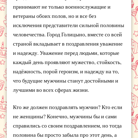
принимают не только военнослужащие и
ветераны обоих полов, но и все без
исключения представители сильной половины
человечества. Город Голицыно, вместе со всей
страной вкладывает в поздравления уважение
и надежду. Уважение перед людьми, которые
каждый день проявляют мужество, стойкость,
надёжность, порой героизм, и надежду на то,
что будущие мужчины станут достойными и
лучшими во всех сферах жизни.
Кто же должен поздравлять мужчин? Кто если
не женщины? Конечно, мужчины бы и сами
справились со своим поздравлением, но тогда
половина бы просто забыла про этот день, а