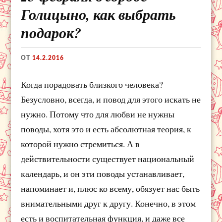
Голицыно, как выбрать
подарок?
ОТ
14.2.2016
Когда порадовать близкого человека?
Безусловно, всегда, и повод для этого искать не
нужно. Потому что для любви не нужны
поводы, хотя это и есть абсолютная теория, к
которой нужно стремиться. А в
действительности существует национальный
календарь, и он эти поводы устанавливает,
напоминает и, плюс ко всему, обязует нас быть
внимательными друг к другу. Конечно, в этом
есть и воспитательная функция, и даже все