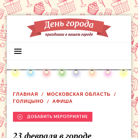
ГЛАВНАЯ
МОСКОВСКАЯ ОБЛАСТЬ
ГОЛИЦЫНО
АФИША
ДОБАВИТЬ МЕРОПРИЯТИЕ
23 февраля в городе