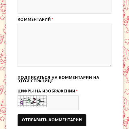
КОММЕНТАРИЙ
*
ПОДПИСАТЬСЯ НА КОММЕНТАРИИ НА
ЭТОЙ СТРАНИЦЕ
ЦИФРЫ НА ИЗОБРАЖЕНИИ
*