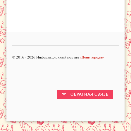
© 2016 - 2026 Информационный портал
«День города»
ОБРАТНАЯ СВЯЗЬ