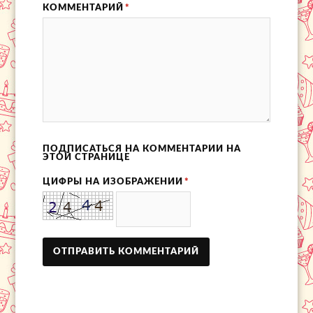
КОММЕНТАРИЙ
*
ПОДПИСАТЬСЯ НА КОММЕНТАРИИ НА
ЭТОЙ СТРАНИЦЕ
ЦИФРЫ НА ИЗОБРАЖЕНИИ
*