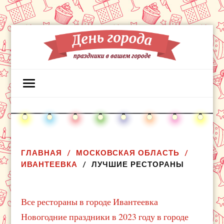
ГЛАВНАЯ
МОСКОВСКАЯ ОБЛАСТЬ
ИВАНТЕЕВКА
ЛУЧШИЕ РЕСТОРАНЫ
Все рестораны в городе Ивантеевка
Новогодние праздники в 2023 году в городе