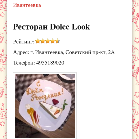
Ивантеевка
Pесторан Dolce Look
Рейтинг:
Адрес: г. Ивантеевка, Советский пр-кт, 2A
Телефон: 4955189020