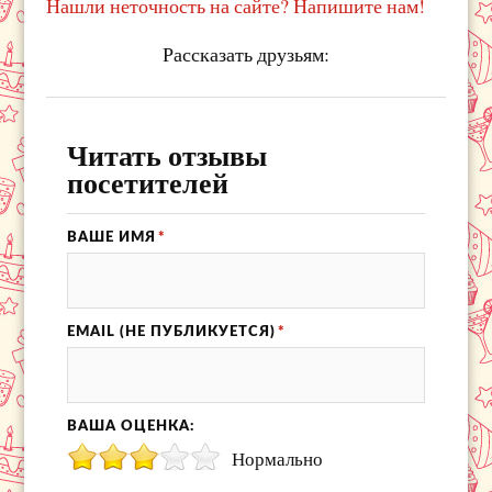
Нашли неточность на сайте? Напишите нам!
Рассказать друзьям:
Читать отзывы
посетителей
ВАШЕ ИМЯ
*
EMAIL (НЕ ПУБЛИКУЕТСЯ)
*
ВАША ОЦЕНКА:
Нормально