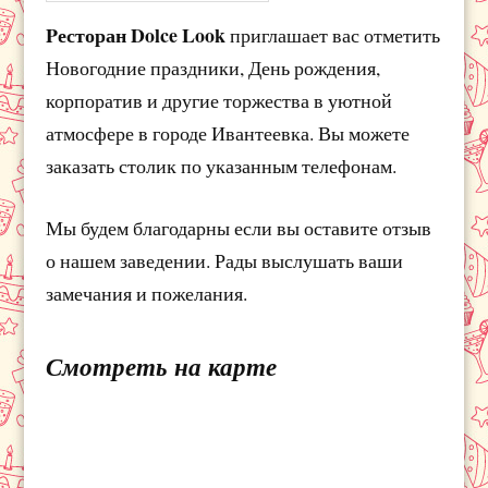
Pесторан Dolce Look
приглашает вас отметить
Новогодние праздники, День рождения,
корпоратив и другие торжества в уютной
атмосфере в городе Ивантеевка. Вы можете
заказать столик по указанным телефонам.
Мы будем благодарны если вы оставите отзыв
о нашем заведении. Рады выслушать ваши
замечания и пожелания.
Смотреть на карте