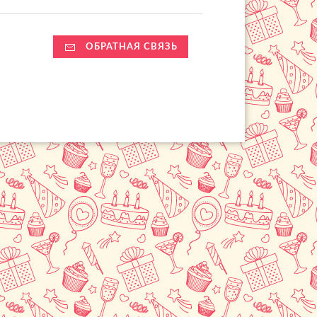
ОБРАТНАЯ СВЯЗЬ