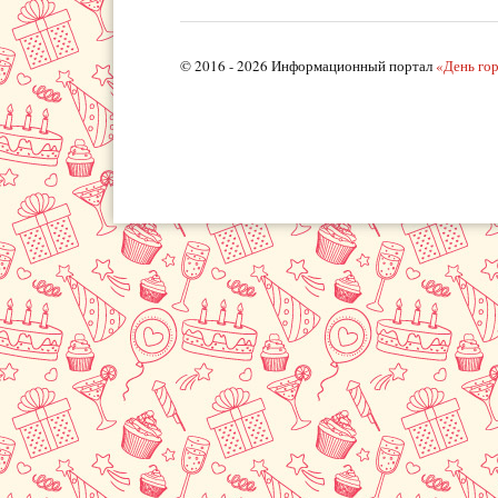
© 2016 - 2026 Информационный портал
«День го