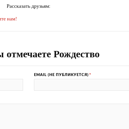
Рассказать друзьям:
те нам!
ы отмечаете Рождество
EMAIL (НЕ ПУБЛИКУЕТСЯ)
*