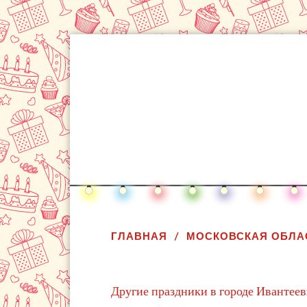
ГЛАВНАЯ
МОСКОВСКАЯ ОБЛА
Другие праздники в городе Ивантеев