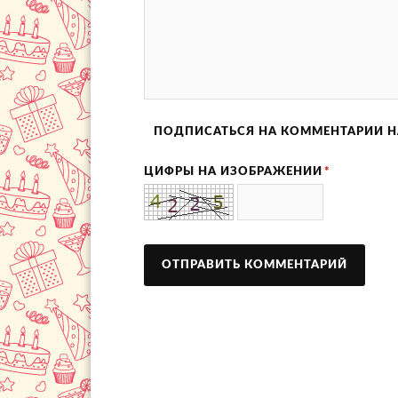
ПОДПИСАТЬСЯ НА КОММЕНТАРИИ Н
ЦИФРЫ НА ИЗОБРАЖЕНИИ
*