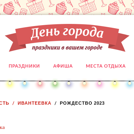
ПРАЗДНИКИ
АФИША
МЕСТА ОТДЫХА
СТЬ
ИВАНТЕЕВКА
РОЖДЕСТВО 2023
ка