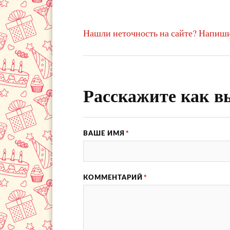
Нашли неточность на сайте? Напиши
Расскажите как в
ВАШЕ ИМЯ
*
КОММЕНТАРИЙ
*