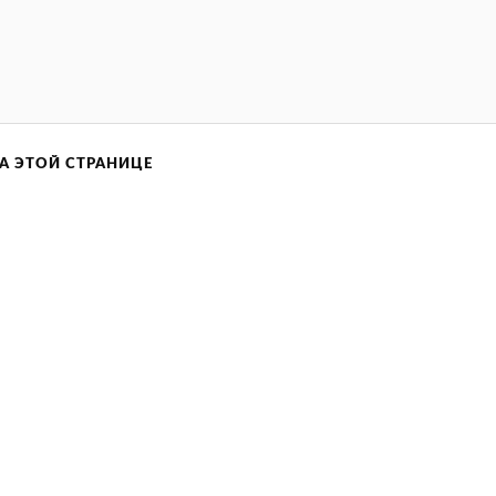
А ЭТОЙ СТРАНИЦЕ